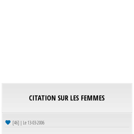
CITATION SUR LES FEMMES
[46] | Le 13-03-2006