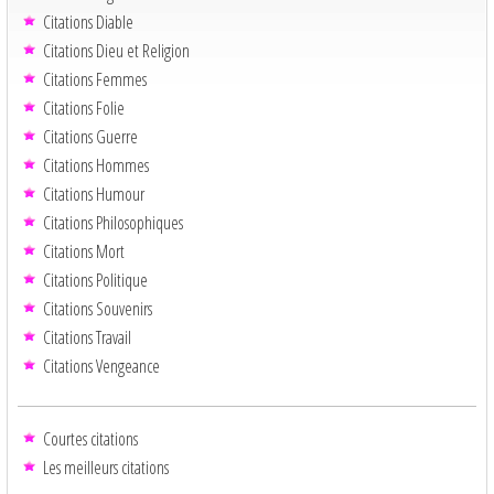
Citations Diable
Citations Dieu et Religion
Citations Femmes
Citations Folie
Citations Guerre
Citations Hommes
Citations Humour
Citations Philosophiques
Citations Mort
Citations Politique
Citations Souvenirs
Citations Travail
Citations Vengeance
Courtes citations
Les meilleurs citations