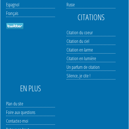
Espagnol
Russe
Français
CITATIONS
Citation du coeur
Citation du ciel
Citation en larme
Citation en lumière
Un parfum de citation
Silence, je cite !
EN PLUS
Plan du site
Foire aux questions
Contactez-moi