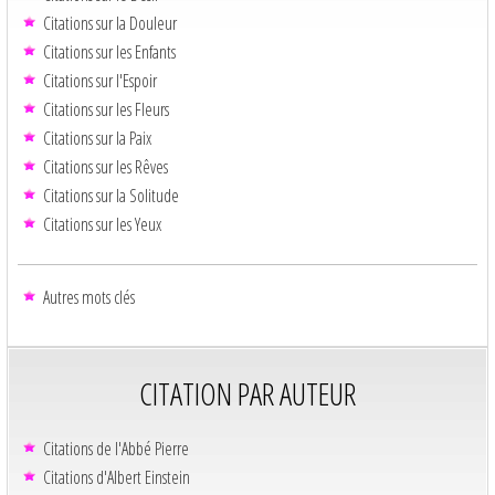
Citations sur la Douleur
Citations sur les Enfants
Citations sur l'Espoir
Citations sur les Fleurs
Citations sur la Paix
Citations sur les Rêves
Citations sur la Solitude
Citations sur les Yeux
Autres mots clés
CITATION PAR AUTEUR
Citations de l'Abbé Pierre
Citations d'Albert Einstein