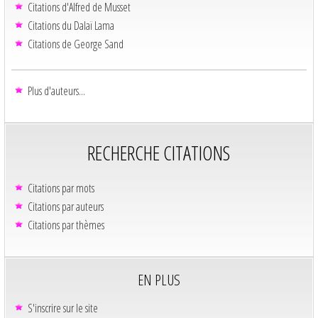
Citations d'Alfred de Musset
Citations du Dalaï Lama
Citations de George Sand
Plus d'auteurs...
RECHERCHE CITATIONS
Citations par mots
Citations par auteurs
Citations par thèmes
EN PLUS
S'inscrire sur le site