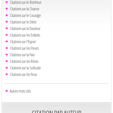
Citations sur le Bonheur
Citations sur la Chance
Citations sur le Courage
Citations sur le Désir
Citations sur la Douleur
Citations sur les Enfants
Citations sur l'Espoir
Citations sur les Fleurs
Citations sur la Paix
Citations sur les Rêves
Citations sur la Solitude
Citations sur les Yeux
Autres mots clés
CITATION PAR AUTEUR