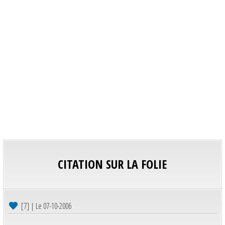
CITATION SUR LA FOLIE
[7] | Le 07-10-2006