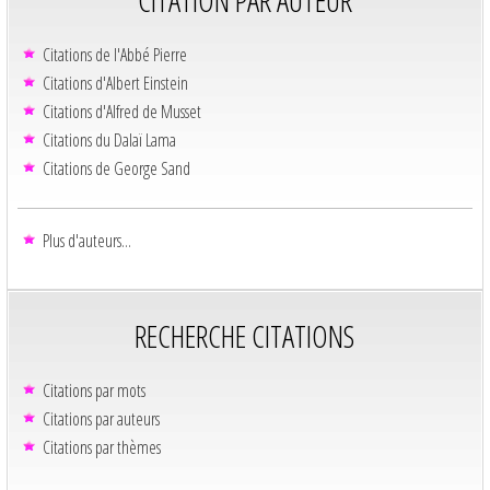
Citations de l'Abbé Pierre
Citations d'Albert Einstein
Citations d'Alfred de Musset
Citations du Dalaï Lama
Citations de George Sand
Plus d'auteurs...
RECHERCHE CITATIONS
Citations par mots
Citations par auteurs
Citations par thèmes