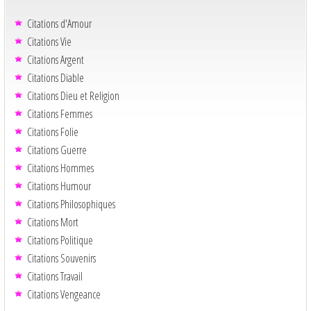
Citations d'Amour
Citations Vie
Citations Argent
Citations Diable
Citations Dieu et Religion
Citations Femmes
Citations Folie
Citations Guerre
Citations Hommes
Citations Humour
Citations Philosophiques
Citations Mort
Citations Politique
Citations Souvenirs
Citations Travail
Citations Vengeance