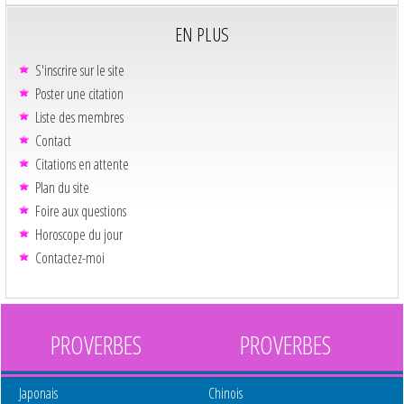
EN PLUS
S'inscrire sur le site
Poster une citation
Liste des membres
Contact
Citations en attente
Plan du site
Foire aux questions
Horoscope du jour
Contactez-moi
PROVERBES
PROVERBES
Japonais
Chinois