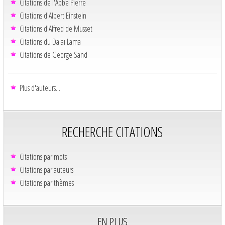
Citations de l'Abbé Pierre
Citations d'Albert Einstein
Citations d'Alfred de Musset
Citations du Dalaï Lama
Citations de George Sand
Plus d'auteurs...
RECHERCHE CITATIONS
Citations par mots
Citations par auteurs
Citations par thèmes
EN PLUS