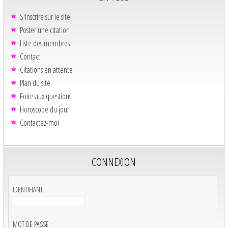
S'inscrire sur le site
Poster une citation
Liste des membres
Contact
Citations en attente
Plan du site
Foire aux questions
Horoscope du jour
Contactez-moi
CONNEXION
IDENTIFIANT :
MOT DE PASSE :