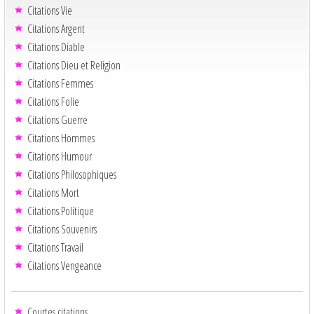
Citations Vie
Citations Argent
Citations Diable
Citations Dieu et Religion
Citations Femmes
Citations Folie
Citations Guerre
Citations Hommes
Citations Humour
Citations Philosophiques
Citations Mort
Citations Politique
Citations Souvenirs
Citations Travail
Citations Vengeance
Courtes citations