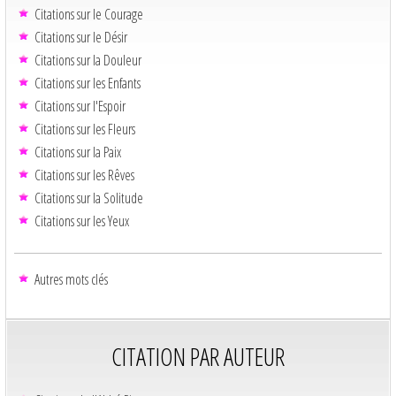
Citations sur le Courage
Citations sur le Désir
Citations sur la Douleur
Citations sur les Enfants
Citations sur l'Espoir
Citations sur les Fleurs
Citations sur la Paix
Citations sur les Rêves
Citations sur la Solitude
Citations sur les Yeux
Autres mots clés
CITATION PAR AUTEUR