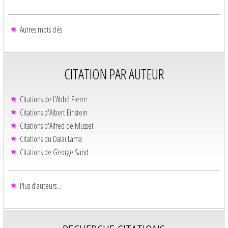
Autres mots clés
CITATION PAR AUTEUR
Citations de l'Abbé Pierre
Citations d'Albert Einstein
Citations d'Alfred de Musset
Citations du Dalaï Lama
Citations de George Sand
Plus d'auteurs...