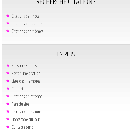
RECHERCHE CITATIONS
Citations par mots
Citations par auteurs
Citations par thèmes
EN PLUS
S'inscrire sur le site
Poster une citation
Liste des membres
Contact
Citations en attente
Plan du site
Foire aux questions
Horoscope du jour
Contactez-moi