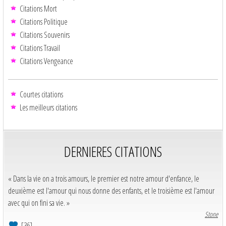
Citations Mort
Citations Politique
Citations Souvenirs
Citations Travail
Citations Vengeance
Courtes citations
Les meilleurs citations
DERNIERES CITATIONS
« Dans la vie on a trois amours, le premier est notre amour d'enfance, le
deuxième est l'amour qui nous donne des enfants, et le troisième est l'amour
avec qui on fini sa vie. »
Stone
[36]