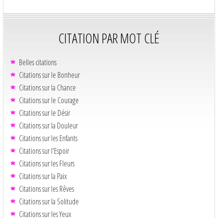
CITATION PAR MOT CLÉ
Belles citations
Citations sur le Bonheur
Citations sur la Chance
Citations sur le Courage
Citations sur le Désir
Citations sur la Douleur
Citations sur les Enfants
Citations sur l'Espoir
Citations sur les Fleurs
Citations sur la Paix
Citations sur les Rêves
Citations sur la Solitude
Citations sur les Yeux