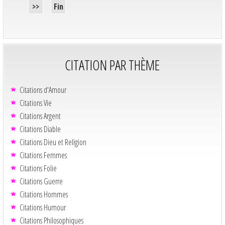
>>
Fin
CITATION PAR THÈME
Citations d'Amour
Citations Vie
Citations Argent
Citations Diable
Citations Dieu et Religion
Citations Femmes
Citations Folie
Citations Guerre
Citations Hommes
Citations Humour
Citations Philosophiques