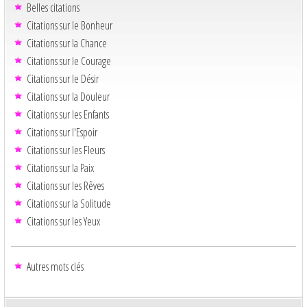
Belles citations
Citations sur le Bonheur
Citations sur la Chance
Citations sur le Courage
Citations sur le Désir
Citations sur la Douleur
Citations sur les Enfants
Citations sur l'Espoir
Citations sur les Fleurs
Citations sur la Paix
Citations sur les Rêves
Citations sur la Solitude
Citations sur les Yeux
Autres mots clés