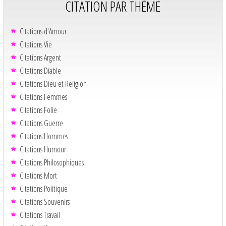
CITATION PAR THÈME
Citations d'Amour
Citations Vie
Citations Argent
Citations Diable
Citations Dieu et Religion
Citations Femmes
Citations Folie
Citations Guerre
Citations Hommes
Citations Humour
Citations Philosophiques
Citations Mort
Citations Politique
Citations Souvenirs
Citations Travail