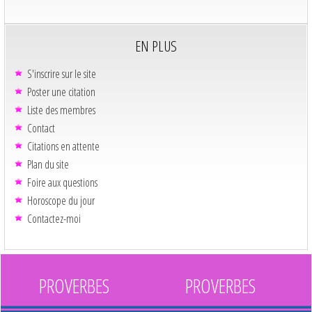
EN PLUS
S'inscrire sur le site
Poster une citation
Liste des membres
Contact
Citations en attente
Plan du site
Foire aux questions
Horoscope du jour
Contactez-moi
PROVERBES
PROVERBES