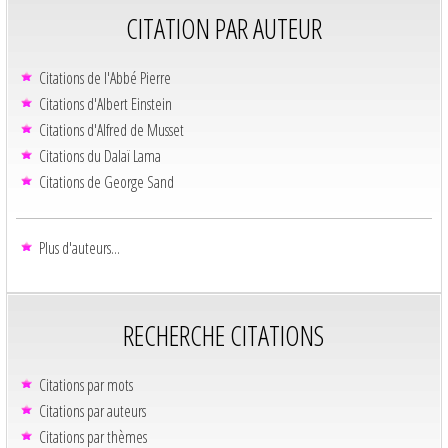
CITATION PAR AUTEUR
Citations de l'Abbé Pierre
Citations d'Albert Einstein
Citations d'Alfred de Musset
Citations du Dalaï Lama
Citations de George Sand
Plus d'auteurs...
RECHERCHE CITATIONS
Citations par mots
Citations par auteurs
Citations par thèmes