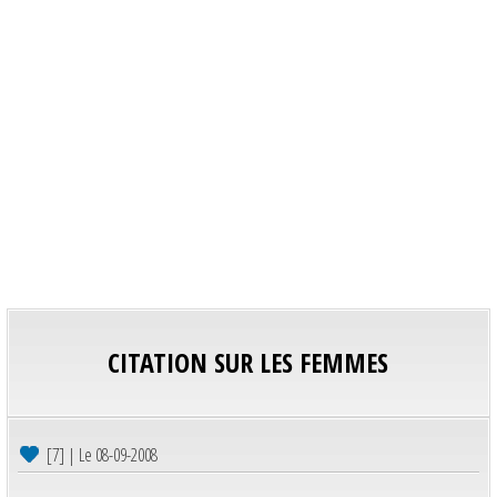
CITATION SUR LES FEMMES
[7] | Le 08-09-2008