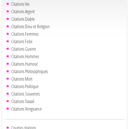
Citations Vie
Citations Argent
Citations Diable
Citations Dieu et Religion
Citations Femmes
Citations Folie
Citations Guerre
Citations Hommes
Citations Humour
Citations Philosophiques
Citations Mort
Citations Politique
Citations Souvenirs
Citations Travail
Citations Vengeance
Courtes citations