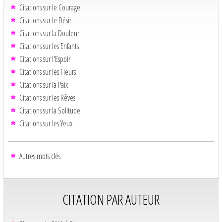
Citations sur le Courage
Citations sur le Désir
Citations sur la Douleur
Citations sur les Enfants
Citations sur l'Espoir
Citations sur les Fleurs
Citations sur la Paix
Citations sur les Rêves
Citations sur la Solitude
Citations sur les Yeux
Autres mots clés
CITATION PAR AUTEUR