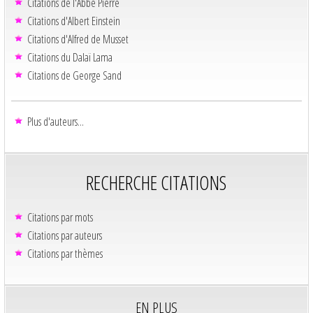
Citations de l'Abbé Pierre
Citations d'Albert Einstein
Citations d'Alfred de Musset
Citations du Dalaï Lama
Citations de George Sand
Plus d'auteurs...
RECHERCHE CITATIONS
Citations par mots
Citations par auteurs
Citations par thèmes
EN PLUS