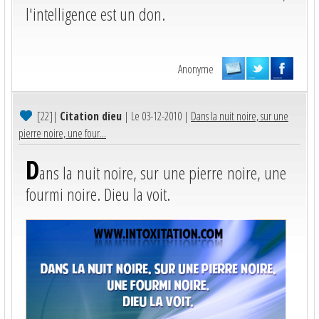
l'intelligence est un don.
Anonyme
[22]
|
Citation dieu
| Le 03-12-2010 |
Dans la nuit noire, sur une
pierre noire, une four...
D
ans la nuit noire, sur une pierre noire, une
fourmi noire. Dieu la voit.