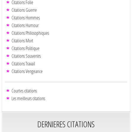
Citations Folie
Citations Guerre
Citations Hommes
Citations Humour
Citations Philosophiques
Citations Mort
Citations Politique
Citations Souvenirs
Citations Travail
Citations Vengeance
Courtes citations
Les meilleurs citations
DERNIERES CITATIONS