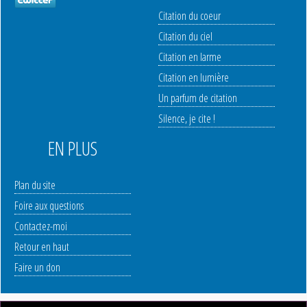
Citation du coeur
Citation du ciel
Citation en larme
Citation en lumière
Un parfum de citation
Silence, je cite !
EN PLUS
Plan du site
Foire aux questions
Contactez-moi
Retour en haut
Faire un don