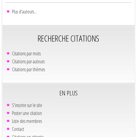
Plus d'auteurs...
RECHERCHE CITATIONS
Citations par mots
Citations par auteurs
Citations par thèmes
EN PLUS
S'inscrire sur le site
Poster une citation
Liste des membres
Contact
Citations en attente