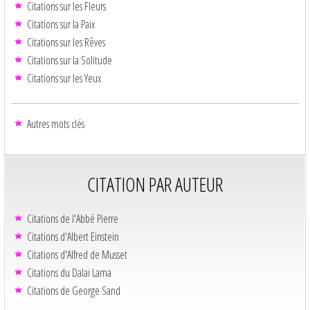
Citations sur les Fleurs
Citations sur la Paix
Citations sur les Rêves
Citations sur la Solitude
Citations sur les Yeux
Autres mots clés
CITATION PAR AUTEUR
Citations de l'Abbé Pierre
Citations d'Albert Einstein
Citations d'Alfred de Musset
Citations du Dalaï Lama
Citations de George Sand