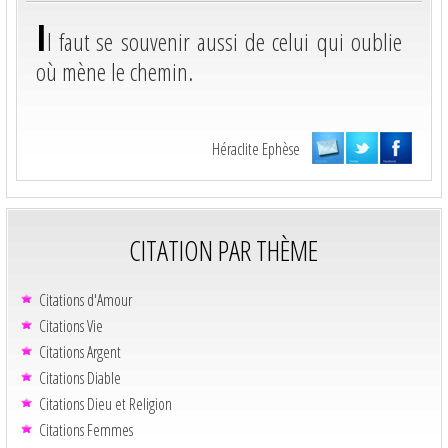
I
l faut se souvenir aussi de celui qui oublie
où mène le chemin.
Héraclite Ephèse
CITATION PAR THÈME
Citations d'Amour
Citations Vie
Citations Argent
Citations Diable
Citations Dieu et Religion
Citations Femmes