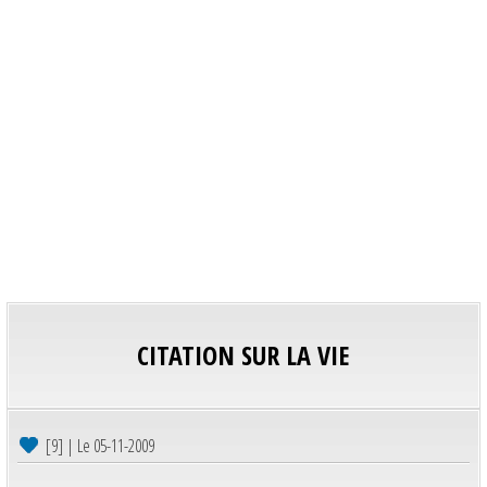
CITATION SUR LA VIE
[9] | Le 05-11-2009