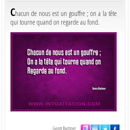
C
hacun de nous est un gouffre ; on a la tête
qui tourne quand on regarde au fond.
Georg Büchner