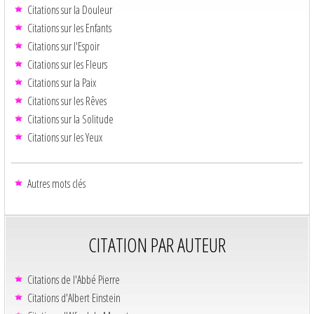
Citations sur la Douleur
Citations sur les Enfants
Citations sur l'Espoir
Citations sur les Fleurs
Citations sur la Paix
Citations sur les Rêves
Citations sur la Solitude
Citations sur les Yeux
Autres mots clés
CITATION PAR AUTEUR
Citations de l'Abbé Pierre
Citations d'Albert Einstein