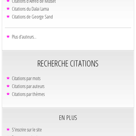
Citations d'Alfred de Musset
Citations du Dalaï Lama
Citations de George Sand
Plus d'auteurs...
RECHERCHE CITATIONS
Citations par mots
Citations par auteurs
Citations par thèmes
EN PLUS
S'inscrire sur le site