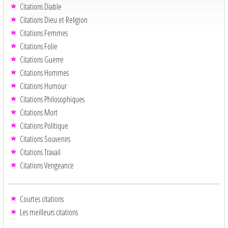
Citations Diable
Citations Dieu et Religion
Citations Femmes
Citations Folie
Citations Guerre
Citations Hommes
Citations Humour
Citations Philosophiques
Citations Mort
Citations Politique
Citations Souvenirs
Citations Travail
Citations Vengeance
Courtes citations
Les meilleurs citations