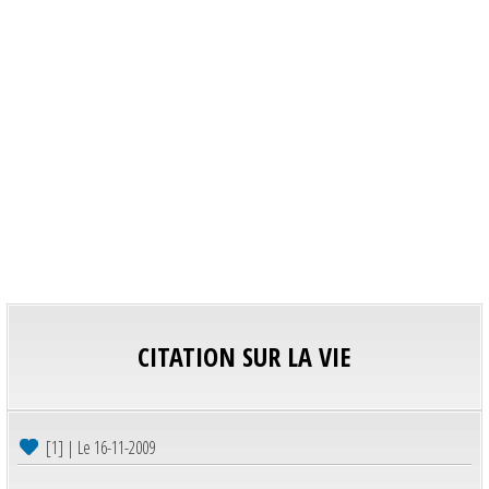
CITATION SUR LA VIE
[1] | Le 16-11-2009