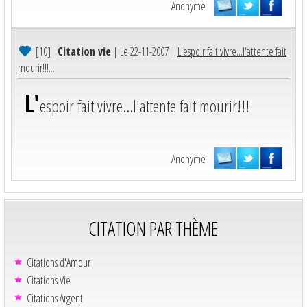
Anonyme
[10]
|
Citation vie
| Le 22-11-2007 |
L'espoir fait vivre...l'attente fait
mourir!!!...
L'
espoir fait vivre...l'attente fait mourir!!!
Anonyme
CITATION PAR THÈME
Citations d'Amour
Citations Vie
Citations Argent