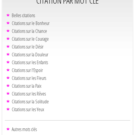
CITATION PAR MOT CLÉ
Belles citations
Citations sur le Bonheur
Citations sur la Chance
Citations sur le Courage
Citations sur le Désir
Citations sur la Douleur
Citations sur les Enfants
Citations sur l'Espoir
Citations sur les Fleurs
Citations sur la Paix
Citations sur les Rêves
Citations sur la Solitude
Citations sur les Yeux
Autres mots clés