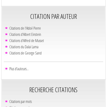
CITATION PAR AUTEUR
Citations de l'Abbé Pierre
Citations d'Albert Einstein
Citations d'Alfred de Musset
Citations du Dalaï Lama
Citations de George Sand
Plus d'auteurs...
RECHERCHE CITATIONS
Citations par mots