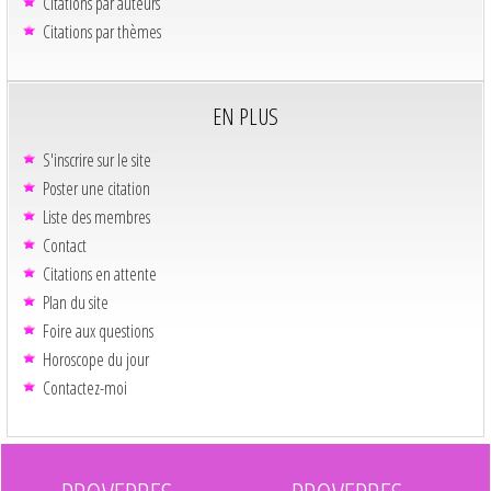
Citations par auteurs
Citations par thèmes
EN PLUS
S'inscrire sur le site
Poster une citation
Liste des membres
Contact
Citations en attente
Plan du site
Foire aux questions
Horoscope du jour
Contactez-moi