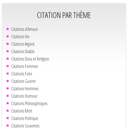
CITATION PAR THÈME
Citations d'Amour
Citations Vie
Citations Argent
Citations Diable
Citations Dieu et Religion
Citations Femmes
Citations Folie
Citations Guerre
Citations Hommes
Citations Humour
Citations Philosophiques
Citations Mort
Citations Politique
Citations Souvenirs