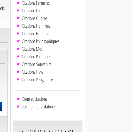
Citations Femmes
ski
Citations Folie
Citations Guerre
Citations Hommes
Citations Humour
Citations Philosophiques
Citations Mort
Citations Politique
Citations Souvenirs
Citations Travail
Citations Vengeance
Courtes citations
Les meilleurs citations