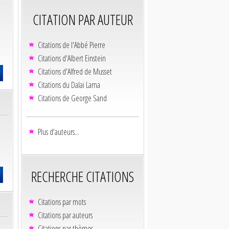
CITATION PAR AUTEUR
Citations de l'Abbé Pierre
Citations d'Albert Einstein
Citations d'Alfred de Musset
Citations du Dalaï Lama
Citations de George Sand
Plus d'auteurs...
RECHERCHE CITATIONS
Citations par mots
Citations par auteurs
Citations par thèmes