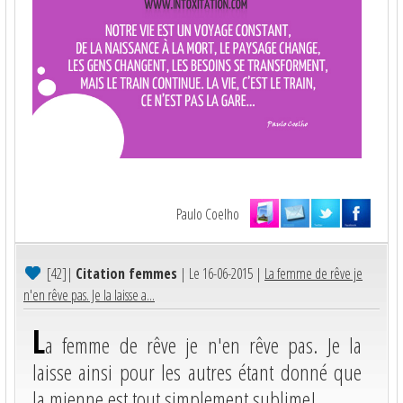
Paulo Coelho
[42]
|
Citation femmes
| Le 16-06-2015 |
La femme de rêve je
n'en rêve pas. Je la laisse a...
L
a femme de rêve je n'en rêve pas. Je la
laisse ainsi pour les autres étant donné que
la mienne est tout simplement sublime!