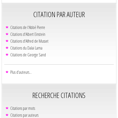
CITATION PAR AUTEUR
Citations de l'Abbé Pierre
Citations d'Albert Einstein
Citations d'Alfred de Musset
Citations du Dalaï Lama
Citations de George Sand
Plus d'auteurs...
RECHERCHE CITATIONS
Citations par mots
Citations par auteurs