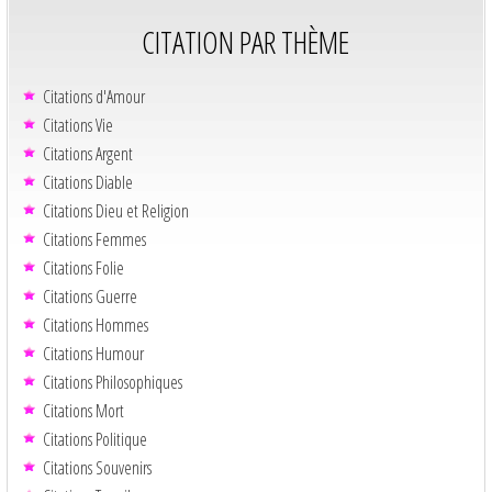
CITATION PAR THÈME
Citations d'Amour
Citations Vie
Citations Argent
Citations Diable
Citations Dieu et Religion
Citations Femmes
Citations Folie
Citations Guerre
Citations Hommes
Citations Humour
Citations Philosophiques
Citations Mort
Citations Politique
Citations Souvenirs