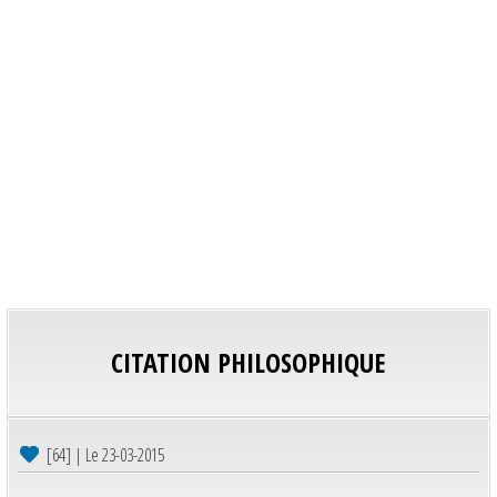
CITATION PHILOSOPHIQUE
[64] | Le 23-03-2015