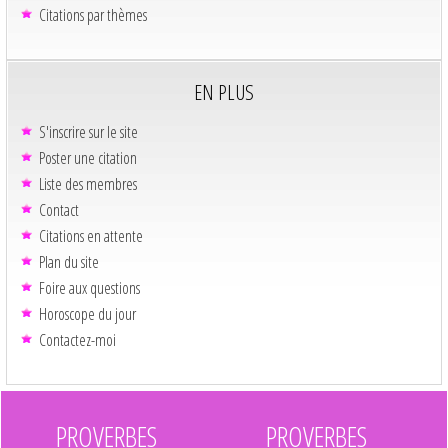
Citations par thèmes
EN PLUS
S'inscrire sur le site
Poster une citation
Liste des membres
Contact
Citations en attente
Plan du site
Foire aux questions
Horoscope du jour
Contactez-moi
PROVERBES
PROVERBES