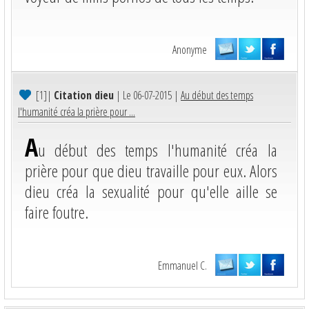
Anonyme
[1]
|
Citation dieu
| Le 06-07-2015 |
Au début des temps
l'humanité créa la prière pour ...
A
u début des temps l'humanité créa la
prière pour que dieu travaille pour eux. Alors
dieu créa la sexualité pour qu'elle aille se
faire foutre.
Emmanuel C.