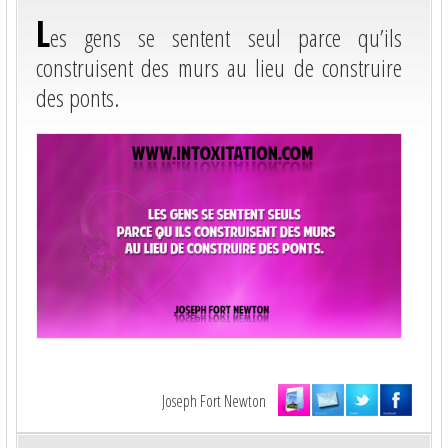
L
es gens se sentent seul parce qu’ils
construisent des murs au lieu de construire
des ponts.
Joseph Fort Newton