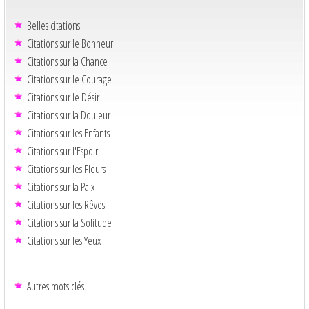
Belles citations
Citations sur le Bonheur
Citations sur la Chance
Citations sur le Courage
Citations sur le Désir
Citations sur la Douleur
Citations sur les Enfants
Citations sur l'Espoir
Citations sur les Fleurs
Citations sur la Paix
Citations sur les Rêves
Citations sur la Solitude
Citations sur les Yeux
Autres mots clés