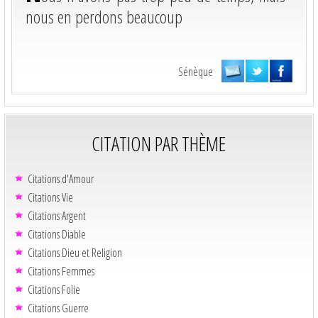
nous en perdons beaucoup
Sénèque
CITATION PAR THÈME
Citations d'Amour
Citations Vie
Citations Argent
Citations Diable
Citations Dieu et Religion
Citations Femmes
Citations Folie
Citations Guerre