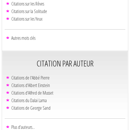
Citations sur les Rêves
Citations sur la Solitude
Citations sur les Yeux
Autres mots clés
CITATION PAR AUTEUR
Citations de l'Abbé Pierre
Citations d'Albert Einstein
Citations d'Alfred de Musset
Citations du Dalaï Lama
Citations de George Sand
Plus d'auteurs...