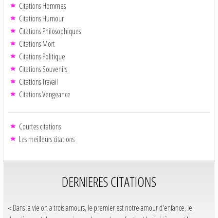
Citations Hommes
Citations Humour
Citations Philosophiques
Citations Mort
Citations Politique
Citations Souvenirs
Citations Travail
Citations Vengeance
Courtes citations
Les meilleurs citations
DERNIERES CITATIONS
« Dans la vie on a trois amours, le premier est notre amour d'enfance, le