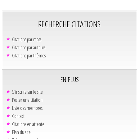
RECHERCHE CITATIONS
Citations par mots
Citations par auteurs
Citations par thèmes
EN PLUS
S'inscrire sur le site
Poster une citation
Liste des membres
Contact
Citations en attente
Plan du site