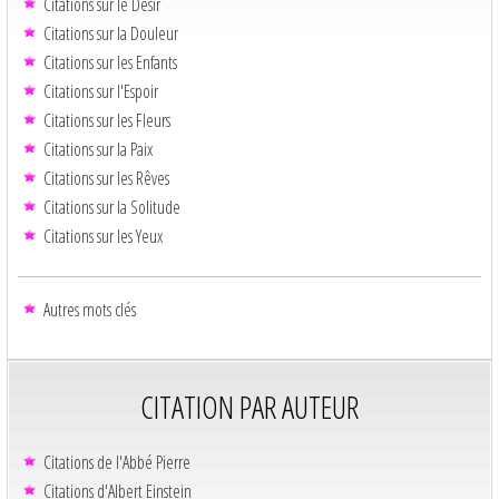
Citations sur le Désir
Citations sur la Douleur
Citations sur les Enfants
Citations sur l'Espoir
Citations sur les Fleurs
Citations sur la Paix
Citations sur les Rêves
Citations sur la Solitude
Citations sur les Yeux
Autres mots clés
CITATION PAR AUTEUR
Citations de l'Abbé Pierre
Citations d'Albert Einstein