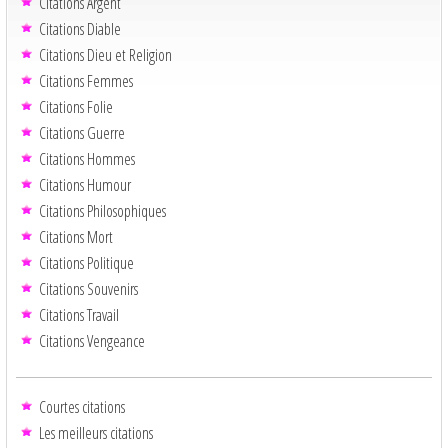
Citations Argent
Citations Diable
Citations Dieu et Religion
Citations Femmes
Citations Folie
Citations Guerre
Citations Hommes
Citations Humour
Citations Philosophiques
Citations Mort
Citations Politique
Citations Souvenirs
Citations Travail
Citations Vengeance
Courtes citations
Les meilleurs citations