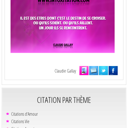
Claudie Gallay
CITATION PAR THÈME
Citations d'Amour
Citations Vie