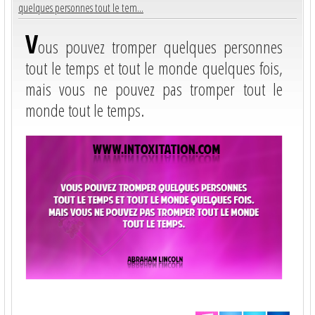
quelques personnes tout le tem...
V
ous pouvez tromper quelques personnes
tout le temps et tout le monde quelques fois,
mais vous ne pouvez pas tromper tout le
monde tout le temps.