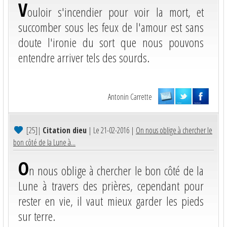
V
ouloir s'incendier pour voir la mort, et
succomber sous les feux de l'amour est sans
doute l'ironie du sort que nous pouvons
entendre arriver tels des sourds.
Antonin Carrette
[25]
|
Citation dieu
| Le 21-02-2016 |
On nous oblige à chercher le
bon côté de la Lune à...
O
n nous oblige à chercher le bon côté de la
Lune à travers des prières, cependant pour
rester en vie, il vaut mieux garder les pieds
sur terre.