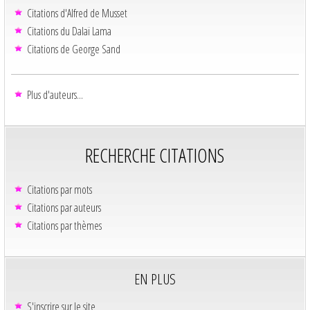
Citations d'Alfred de Musset
Citations du Dalaï Lama
Citations de George Sand
Plus d'auteurs...
RECHERCHE CITATIONS
Citations par mots
Citations par auteurs
Citations par thèmes
EN PLUS
S'inscrire sur le site