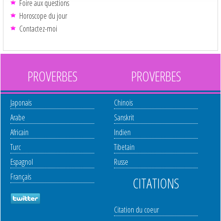
Foire aux questions
Horoscope du jour
Contactez-moi
PROVERBES
PROVERBES
Japonais
Chinois
Arabe
Sanskrit
Africain
Indien
Turc
Tibetain
Espagnol
Russe
Français
CITATIONS
Citation du coeur