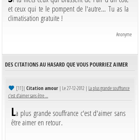
et ceux qui te le pompent de l'autre... Tu as la
climatisation gratuite !
Anonyme
DES CITATIONS AU HASARD QUE VOUS POURRIEZ AIMER
[11]
|
Citation amour
| Le 27-12-2012 |
La plus grande souffrance
c'est d'aimer sans être ...
L
a plus grande souffrance c'est d'aimer sans
être aimer en retour.