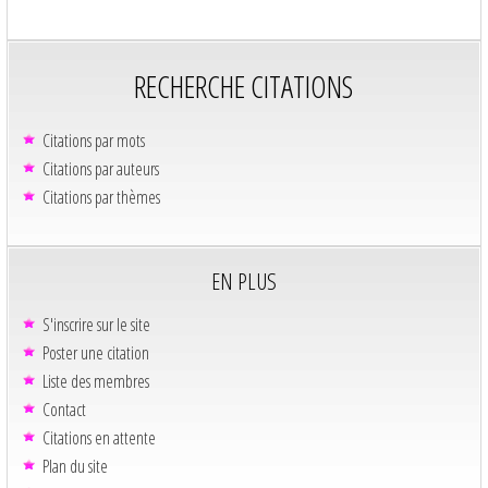
RECHERCHE CITATIONS
Citations par mots
Citations par auteurs
Citations par thèmes
EN PLUS
S'inscrire sur le site
Poster une citation
Liste des membres
Contact
Citations en attente
Plan du site