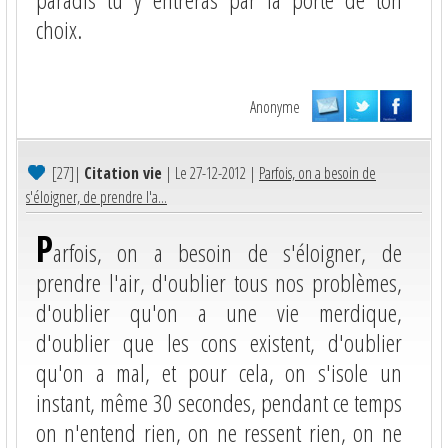
choix.
Anonyme
[27]
|
Citation vie
| Le 27-12-2012 |
Parfois, on a besoin de
s'éloigner, de prendre l'a...
P
arfois, on a besoin de s'éloigner, de
prendre l'air, d'oublier tous nos problèmes,
d'oublier qu'on a une vie merdique,
d'oublier que les cons existent, d'oublier
qu'on a mal, et pour cela, on s'isole un
instant, même 30 secondes, pendant ce temps
on n'entend rien, on ne ressent rien, on ne