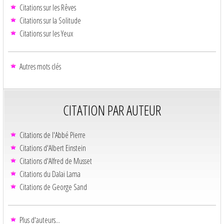
Citations sur les Rêves
Citations sur la Solitude
Citations sur les Yeux
Autres mots clés
CITATION PAR AUTEUR
Citations de l'Abbé Pierre
Citations d'Albert Einstein
Citations d'Alfred de Musset
Citations du Dalaï Lama
Citations de George Sand
Plus d'auteurs...