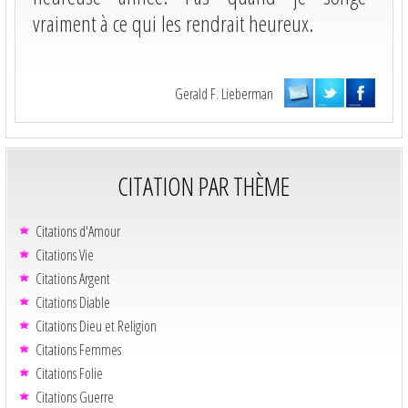
vraiment à ce qui les rendrait heureux.
Gerald F. Lieberman
CITATION PAR THÈME
Citations d'Amour
Citations Vie
Citations Argent
Citations Diable
Citations Dieu et Religion
Citations Femmes
Citations Folie
Citations Guerre