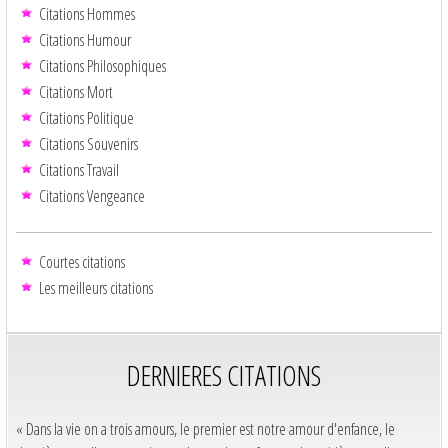
Citations Hommes
Citations Humour
Citations Philosophiques
Citations Mort
Citations Politique
Citations Souvenirs
Citations Travail
Citations Vengeance
Courtes citations
Les meilleurs citations
DERNIERES CITATIONS
« Dans la vie on a trois amours, le premier est notre amour d'enfance, le