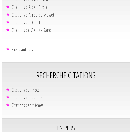
Citations d'Albert Einstein
Citations d'Alfred de Musset
Citations du Dalaï Lama
Citations de George Sand
Plus d'auteurs...
RECHERCHE CITATIONS
Citations par mots
Citations par auteurs
Citations par thèmes
EN PLUS