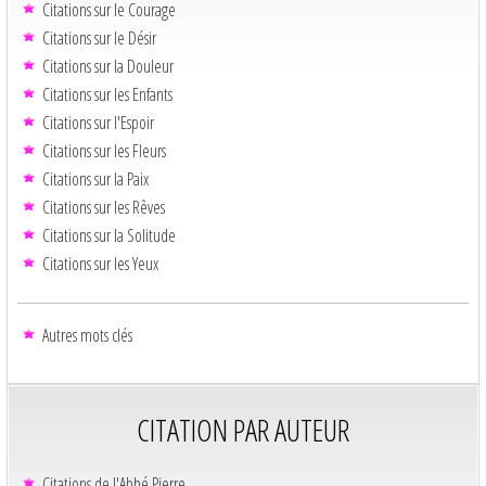
Citations sur le Courage
Citations sur le Désir
Citations sur la Douleur
Citations sur les Enfants
Citations sur l'Espoir
Citations sur les Fleurs
Citations sur la Paix
Citations sur les Rêves
Citations sur la Solitude
Citations sur les Yeux
Autres mots clés
CITATION PAR AUTEUR
Citations de l'Abbé Pierre