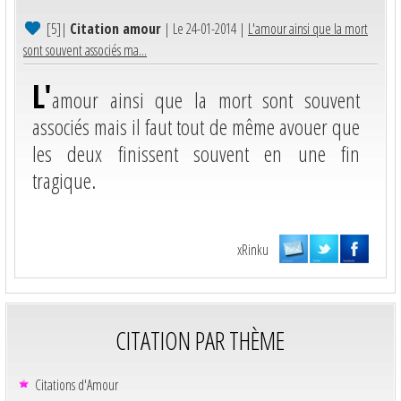
[5]
|
Citation amour
| Le 24-01-2014 |
L'amour ainsi que la mort
sont souvent associés ma...
L'
amour ainsi que la mort sont souvent
associés mais il faut tout de même avouer que
les deux finissent souvent en une fin
tragique.
xRinku
CITATION PAR THÈME
Citations d'Amour