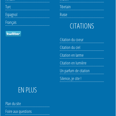
Turc
Tibetain
Espagnol
Russe
Français
CITATIONS
Citation du coeur
Citation du ciel
Citation en larme
Citation en lumière
Un parfum de citation
Silence, je cite !
EN PLUS
Plan du site
Foire aux questions