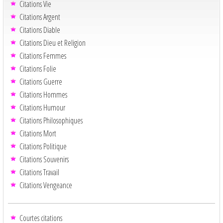
Citations Vie
Citations Argent
Citations Diable
Citations Dieu et Religion
Citations Femmes
Citations Folie
Citations Guerre
Citations Hommes
Citations Humour
Citations Philosophiques
Citations Mort
Citations Politique
Citations Souvenirs
Citations Travail
Citations Vengeance
Courtes citations