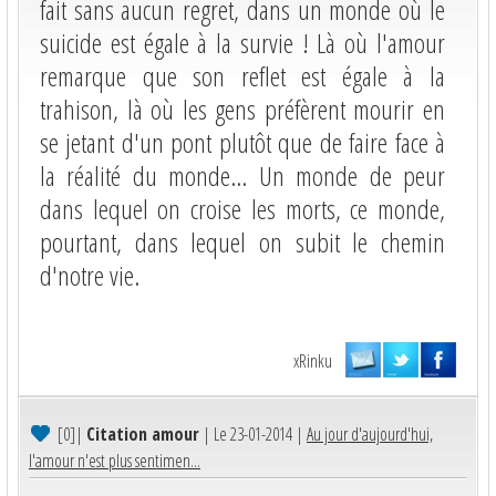
fait sans aucun regret, dans un monde où le
suicide est égale à la survie ! Là où l'amour
remarque que son reflet est égale à la
trahison, là où les gens préfèrent mourir en
se jetant d'un pont plutôt que de faire face à
la réalité du monde... Un monde de peur
dans lequel on croise les morts, ce monde,
pourtant, dans lequel on subit le chemin
d'notre vie.
xRinku
[0]
|
Citation amour
| Le 23-01-2014 |
Au jour d'aujourd'hui,
l'amour n'est plus sentimen...