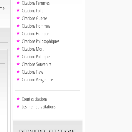
Citations Femmes
yme
Citations Folie
Citations Guerre
Citations Hommes
Citations Humour
Citations Philosophiques
Citations Mort
Citations Politique
Citations Souvenirs
Citations Travail
Citations Vengeance
Courtes citations
Les meilleurs citations