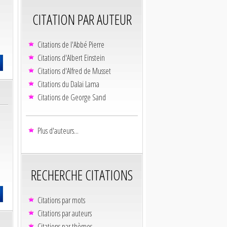
CITATION PAR AUTEUR
Citations de l'Abbé Pierre
Citations d'Albert Einstein
Citations d'Alfred de Musset
Citations du Dalaï Lama
Citations de George Sand
Plus d'auteurs...
RECHERCHE CITATIONS
Citations par mots
Citations par auteurs
Citations par thèmes