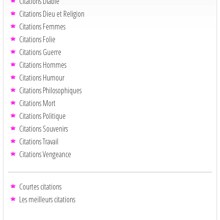
Citations Diable
Citations Dieu et Religion
Citations Femmes
Citations Folie
Citations Guerre
Citations Hommes
Citations Humour
Citations Philosophiques
Citations Mort
Citations Politique
Citations Souvenirs
Citations Travail
Citations Vengeance
Courtes citations
Les meilleurs citations