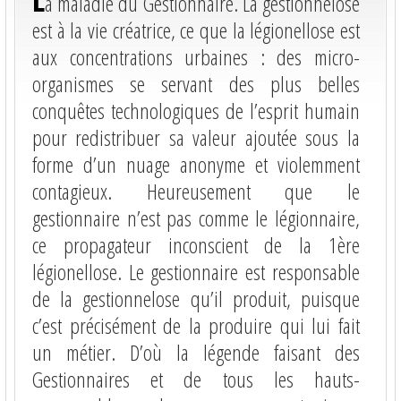
a maladie du Gestionnaire. La gestionnelose
est à la vie créatrice, ce que la légionellose est
aux concentrations urbaines : des micro-
organismes se servant des plus belles
conquêtes technologiques de l’esprit humain
pour redistribuer sa valeur ajoutée sous la
forme d’un nuage anonyme et violemment
contagieux. Heureusement que le
gestionnaire n’est pas comme le légionnaire,
ce propagateur inconscient de la 1ère
légionellose. Le gestionnaire est responsable
de la gestionnelose qu’il produit, puisque
c’est précisément de la produire qui lui fait
un métier. D’où la légende faisant des
Gestionnaires et de tous les hauts-