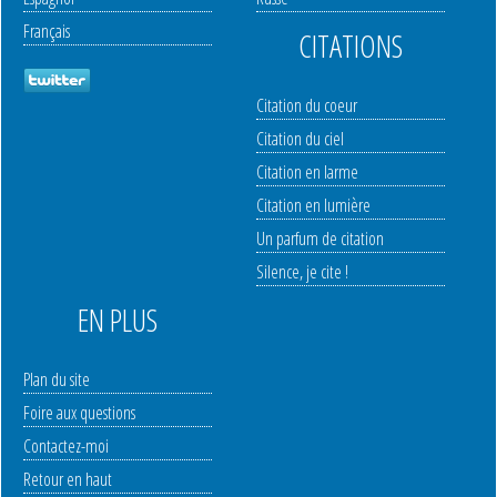
Français
CITATIONS
Citation du coeur
Citation du ciel
Citation en larme
Citation en lumière
Un parfum de citation
Silence, je cite !
EN PLUS
Plan du site
Foire aux questions
Contactez-moi
Retour en haut