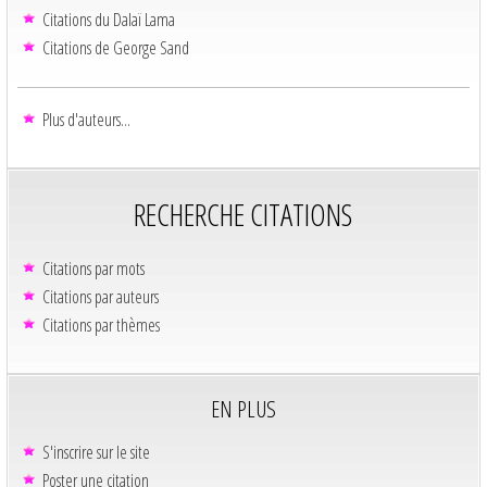
Citations du Dalaï Lama
Citations de George Sand
Plus d'auteurs...
RECHERCHE CITATIONS
Citations par mots
Citations par auteurs
Citations par thèmes
EN PLUS
S'inscrire sur le site
Poster une citation