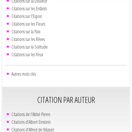
Citations sur la Douleur
Citations sur les Enfants
Citations sur l'Espoir
Citations sur les Fleurs
Citations sur la Paix
Citations sur les Rêves
Citations sur la Solitude
Citations sur les Yeux
Autres mots clés
CITATION PAR AUTEUR
Citations de l'Abbé Pierre
Citations d'Albert Einstein
Citations d'Alfred de Musset