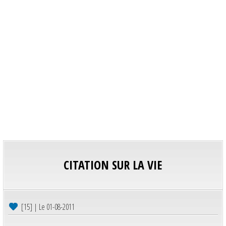
CITATION SUR LA VIE
[15] | Le 01-08-2011