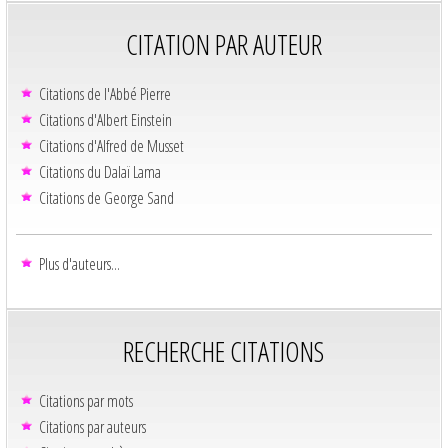
CITATION PAR AUTEUR
Citations de l'Abbé Pierre
Citations d'Albert Einstein
Citations d'Alfred de Musset
Citations du Dalaï Lama
Citations de George Sand
Plus d'auteurs...
RECHERCHE CITATIONS
Citations par mots
Citations par auteurs