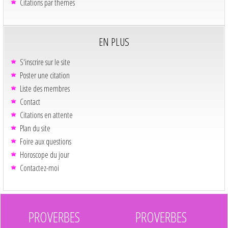
Citations par thèmes
EN PLUS
S'inscrire sur le site
Poster une citation
Liste des membres
Contact
Citations en attente
Plan du site
Foire aux questions
Horoscope du jour
Contactez-moi
PROVERBES
PROVERBES