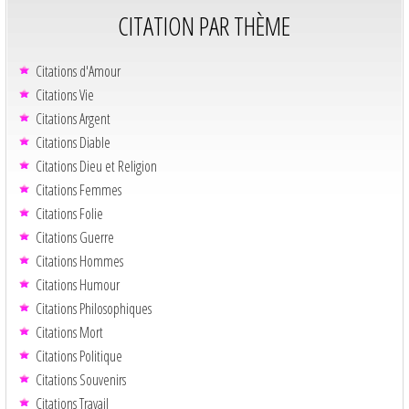
CITATION PAR THÈME
Citations d'Amour
Citations Vie
Citations Argent
Citations Diable
Citations Dieu et Religion
Citations Femmes
Citations Folie
Citations Guerre
Citations Hommes
Citations Humour
Citations Philosophiques
Citations Mort
Citations Politique
Citations Souvenirs
Citations Travail