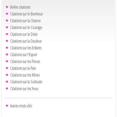
Belles citations
Citations sur le Bonheur
Citations sur la Chance
Citations sur le Courage
Citations sur le Désir
Citations sur la Douleur
Citations sur les Enfants
Citations sur l'Espoir
Citations sur les Fleurs
Citations sur la Paix
Citations sur les Rêves
Citations sur la Solitude
Citations sur les Yeux
Autres mots clés