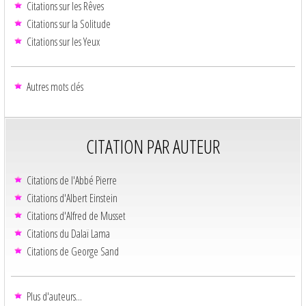
Citations sur les Rêves
Citations sur la Solitude
Citations sur les Yeux
Autres mots clés
CITATION PAR AUTEUR
Citations de l'Abbé Pierre
Citations d'Albert Einstein
Citations d'Alfred de Musset
Citations du Dalaï Lama
Citations de George Sand
Plus d'auteurs...