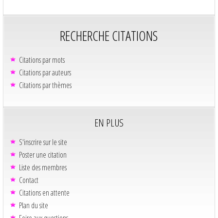
RECHERCHE CITATIONS
Citations par mots
Citations par auteurs
Citations par thèmes
EN PLUS
S'inscrire sur le site
Poster une citation
Liste des membres
Contact
Citations en attente
Plan du site
Foire aux questions