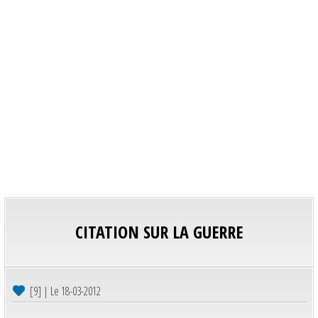
CITATION SUR LA GUERRE
[9] | Le 18-03-2012