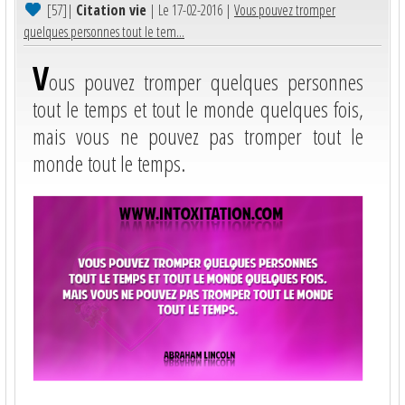
[57]
|
Citation vie
| Le 17-02-2016 |
Vous pouvez tromper
quelques personnes tout le tem...
V
ous pouvez tromper quelques personnes
tout le temps et tout le monde quelques fois,
mais vous ne pouvez pas tromper tout le
monde tout le temps.