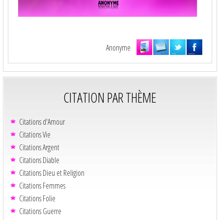
Anonyme
CITATION PAR THÈME
Citations d'Amour
Citations Vie
Citations Argent
Citations Diable
Citations Dieu et Religion
Citations Femmes
Citations Folie
Citations Guerre