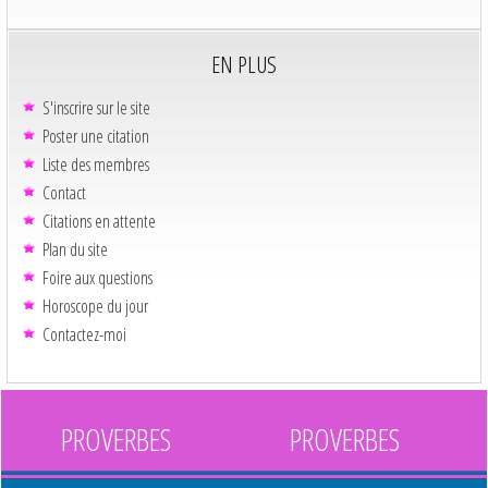
EN PLUS
S'inscrire sur le site
Poster une citation
Liste des membres
Contact
Citations en attente
Plan du site
Foire aux questions
Horoscope du jour
Contactez-moi
PROVERBES
PROVERBES