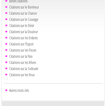
Belles citations
Citations sur le Bonheur
Citations sur la Chance
Citations sur le Courage
Citations sur le Désir
Citations sur la Douleur
Citations sur les Enfants
Citations sur l'Espoir
Citations sur les Fleurs
Citations sur la Paix
Citations sur les Rêves
Citations sur la Solitude
Citations sur les Yeux
Autres mots clés