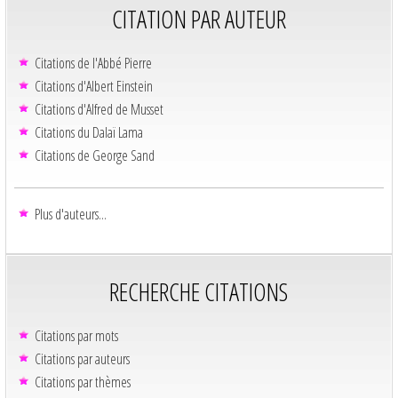
CITATION PAR AUTEUR
Citations de l'Abbé Pierre
Citations d'Albert Einstein
Citations d'Alfred de Musset
Citations du Dalaï Lama
Citations de George Sand
Plus d'auteurs...
RECHERCHE CITATIONS
Citations par mots
Citations par auteurs
Citations par thèmes