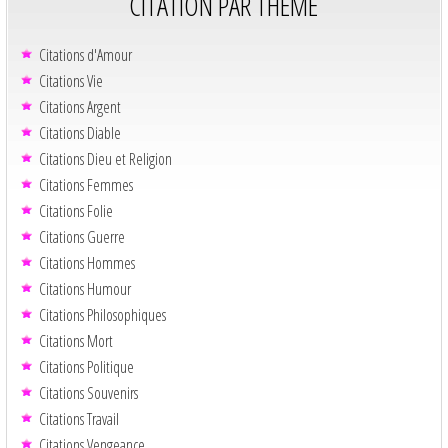
CITATION PAR THÈME
Citations d'Amour
Citations Vie
Citations Argent
Citations Diable
Citations Dieu et Religion
Citations Femmes
Citations Folie
Citations Guerre
Citations Hommes
Citations Humour
Citations Philosophiques
Citations Mort
Citations Politique
Citations Souvenirs
Citations Travail
Citations Vengeance