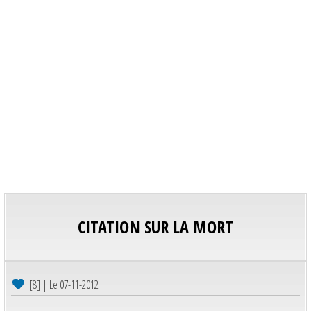
CITATION SUR LA MORT
[8] | Le 07-11-2012