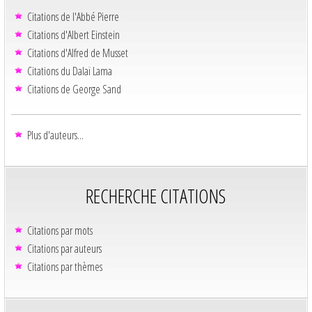
Citations de l'Abbé Pierre
Citations d'Albert Einstein
Citations d'Alfred de Musset
Citations du Dalaï Lama
Citations de George Sand
Plus d'auteurs...
RECHERCHE CITATIONS
Citations par mots
Citations par auteurs
Citations par thèmes