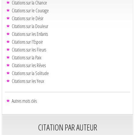
Citations sur la Chance
Citations sur le Courage
Citations sur le Désir
Citations sur la Douleur
Citations sur les Enfants
Citations sur l'Espoir
Citations sur les Fleurs
Citations sur la Paix
Citations sur les Rêves
Citations sur la Solitude
Citations sur les Yeux
Autres mots clés
CITATION PAR AUTEUR