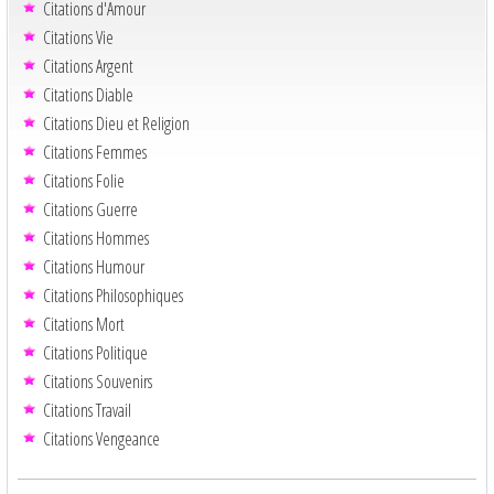
Citations d'Amour
Citations Vie
Citations Argent
Citations Diable
Citations Dieu et Religion
Citations Femmes
Citations Folie
Citations Guerre
Citations Hommes
Citations Humour
Citations Philosophiques
Citations Mort
Citations Politique
Citations Souvenirs
Citations Travail
Citations Vengeance