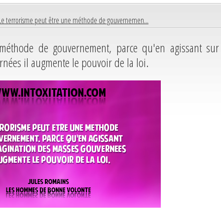
Le terrorisme peut être une méthode de gouvernemen...
 méthode de gouvernement, parce qu'en agissant sur
nées il augmente le pouvoir de la loi.