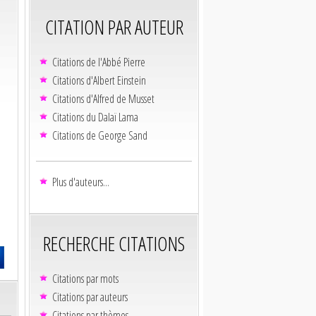
CITATION PAR AUTEUR
Citations de l'Abbé Pierre
Citations d'Albert Einstein
Citations d'Alfred de Musset
Citations du Dalaï Lama
Citations de George Sand
Plus d'auteurs...
RECHERCHE CITATIONS
Citations par mots
Citations par auteurs
Citations par thèmes