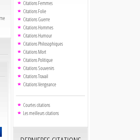
Citations Femmes
Citations Folie
ime
Citations Guerre
Citations Hommes
Citations Humour
Citations Philosophiques
Citations Mort
Citations Politique
Citations Souvenirs
Citations Travail
Citations Vengeance
Courtes citations
Les meilleurs citations