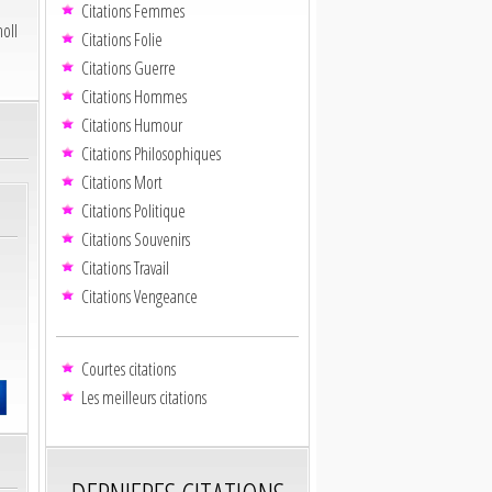
Citations Femmes
holl
Citations Folie
Citations Guerre
Citations Hommes
Citations Humour
Citations Philosophiques
Citations Mort
Citations Politique
Citations Souvenirs
Citations Travail
Citations Vengeance
Courtes citations
Les meilleurs citations