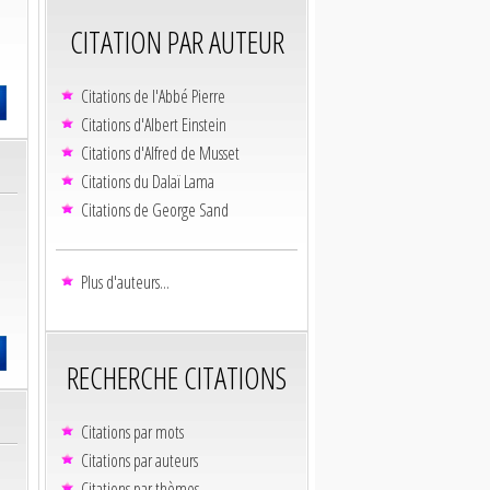
CITATION PAR AUTEUR
Citations de l'Abbé Pierre
Citations d'Albert Einstein
Citations d'Alfred de Musset
Citations du Dalaï Lama
Citations de George Sand
Plus d'auteurs...
RECHERCHE CITATIONS
Citations par mots
Citations par auteurs
Citations par thèmes