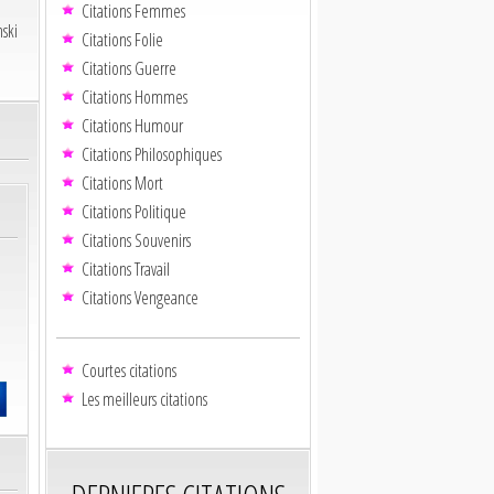
Citations Femmes
ski
Citations Folie
Citations Guerre
Citations Hommes
Citations Humour
Citations Philosophiques
Citations Mort
Citations Politique
Citations Souvenirs
Citations Travail
Citations Vengeance
Courtes citations
Les meilleurs citations