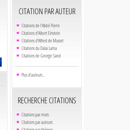
CITATION PAR AUTEUR
Citations de l'Abbé Pierre
Citations d'Albert Einstein
Citations d'Alfred de Musset
Citations du Dalaï Lama
Citations de George Sand
Plus d'auteurs...
RECHERCHE CITATIONS
Citations par mots
Citations par auteurs
Citations par thèmes