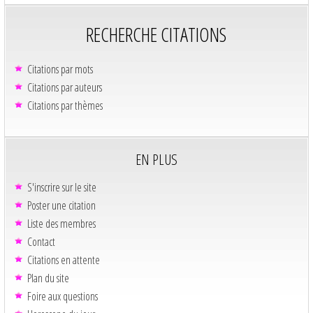
RECHERCHE CITATIONS
Citations par mots
Citations par auteurs
Citations par thèmes
EN PLUS
S'inscrire sur le site
Poster une citation
Liste des membres
Contact
Citations en attente
Plan du site
Foire aux questions