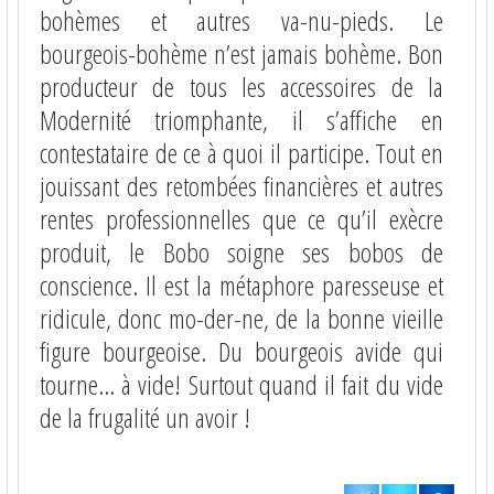
bohèmes et autres va-nu-pieds. Le
bourgeois-bohème n’est jamais bohème. Bon
producteur de tous les accessoires de la
Modernité triomphante, il s’affiche en
contestataire de ce à quoi il participe. Tout en
jouissant des retombées financières et autres
rentes professionnelles que ce qu’il exècre
produit, le Bobo soigne ses bobos de
conscience. Il est la métaphore paresseuse et
ridicule, donc mo-der-ne, de la bonne vieille
figure bourgeoise. Du bourgeois avide qui
tourne… à vide! Surtout quand il fait du vide
de la frugalité un avoir !