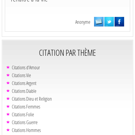
Anonyme
CITATION PAR THÈME
Citations d'Amour
Citations Vie
Citations Argent
Citations Diable
Citations Dieu et Religion
Citations Femmes
Citations Folie
Citations Guerre
Citations Hommes