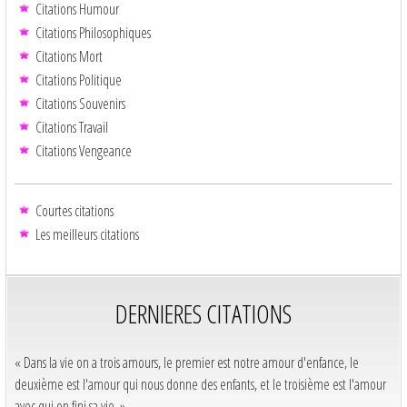
Citations Humour
Citations Philosophiques
Citations Mort
Citations Politique
Citations Souvenirs
Citations Travail
Citations Vengeance
Courtes citations
Les meilleurs citations
DERNIERES CITATIONS
« Dans la vie on a trois amours, le premier est notre amour d'enfance, le
deuxième est l'amour qui nous donne des enfants, et le troisième est l'amour
avec qui on fini sa vie. »