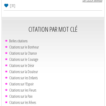
Jah OLELA Wembo
[31]
CITATION PAR MOT CLÉ
Belles citations
Citations sur le Bonheur
Citations sur la Chance
Citations sur le Courage
Citations sur le Désir
Citations sur la Douleur
Citations sur les Enfants
Citations sur l'Espoir
Citations sur les Fleurs
Citations sur la Paix
Citations sur les Rêves