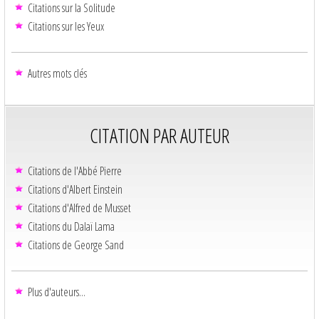
Citations sur la Solitude
Citations sur les Yeux
Autres mots clés
CITATION PAR AUTEUR
Citations de l'Abbé Pierre
Citations d'Albert Einstein
Citations d'Alfred de Musset
Citations du Dalaï Lama
Citations de George Sand
Plus d'auteurs...