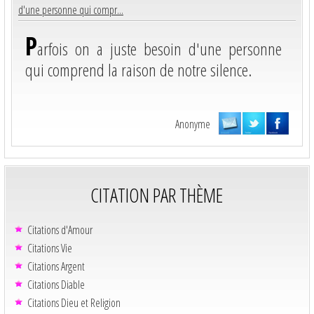
d'une personne qui compr...
P
arfois on a juste besoin d'une personne
qui comprend la raison de notre silence.
Anonyme
CITATION PAR THÈME
Citations d'Amour
Citations Vie
Citations Argent
Citations Diable
Citations Dieu et Religion