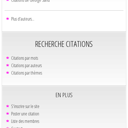
Plus d'auteurs...
RECHERCHE CITATIONS
Citations par mots
Citations par auteurs
Citations par thèmes
EN PLUS
S'inscrire sur le site
Poster une citation
Liste des membres