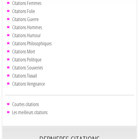
Citations Femmes
Citations Folie
Citations Guerre
Citations Hommes
Citations Humour
Citations Philosophiques
Citations Mort
Citations Politique
Citations Souvenirs
Citations Travail
Citations Vengeance
Courtes citations
Les meilleurs citations