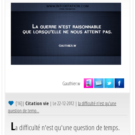
Gauthier.w
[16]
|
Citation vie
| Le 22-12-2012 |
la difficulté n'est qu'une
question de temp...
L
a difficulté n'est qu'une question de temps.