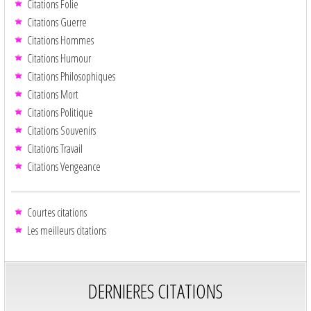
Citations Folie
Citations Guerre
Citations Hommes
Citations Humour
Citations Philosophiques
Citations Mort
Citations Politique
Citations Souvenirs
Citations Travail
Citations Vengeance
Courtes citations
Les meilleurs citations
DERNIERES CITATIONS