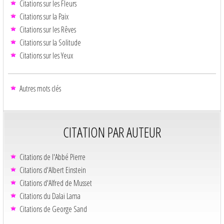
Citations sur les Fleurs
Citations sur la Paix
Citations sur les Rêves
Citations sur la Solitude
Citations sur les Yeux
Autres mots clés
CITATION PAR AUTEUR
Citations de l'Abbé Pierre
Citations d'Albert Einstein
Citations d'Alfred de Musset
Citations du Dalaï Lama
Citations de George Sand