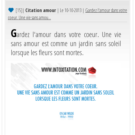
[15]
|
Citation amour
| Le 10-10-2013 |
Gardez l'amour dans votre
coeur. Une vie sans amou...
G
ardez l'amour dans votre coeur. Une vie
sans amour est comme un jardin sans soleil
lorsque les fleurs sont mortes.