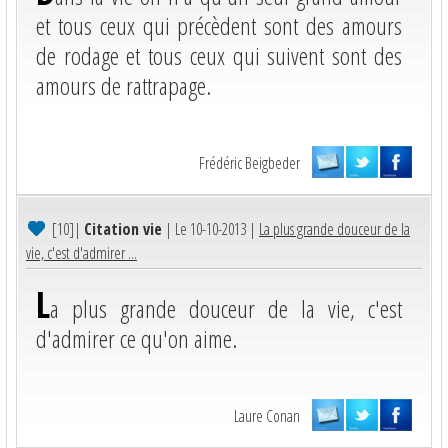
et tous ceux qui précèdent sont des amours
de rodage et tous ceux qui suivent sont des
amours de rattrapage.
Frédéric Beigbeder
[10]
|
Citation vie
| Le 10-10-2013 |
La plus grande douceur de la
vie, c'est d'admirer ...
L
a plus grande douceur de la vie, c'est
d'admirer ce qu'on aime.
Laure Conan