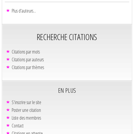
Plus d'auteurs...
RECHERCHE CITATIONS
Citations par mots
Citations par auteurs
Citations par thèmes
EN PLUS
S'inscrire sur le site
Poster une citation
Liste des membres
Contact
Citations en attente