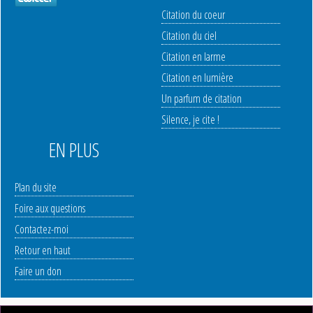
Citation du coeur
Citation du ciel
Citation en larme
Citation en lumière
Un parfum de citation
Silence, je cite !
EN PLUS
Plan du site
Foire aux questions
Contactez-moi
Retour en haut
Faire un don