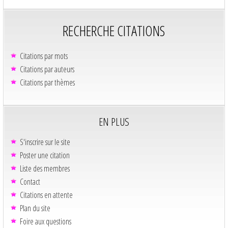
RECHERCHE CITATIONS
Citations par mots
Citations par auteurs
Citations par thèmes
EN PLUS
S'inscrire sur le site
Poster une citation
Liste des membres
Contact
Citations en attente
Plan du site
Foire aux questions