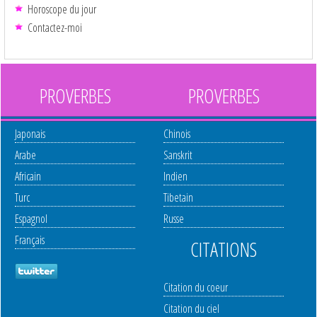
Horoscope du jour
Contactez-moi
PROVERBES
PROVERBES
Japonais
Chinois
Arabe
Sanskrit
Africain
Indien
Turc
Tibetain
Espagnol
Russe
Français
CITATIONS
Citation du coeur
Citation du ciel