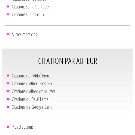
Citations sur la Solitude
Citations sur les Yeux
Autres mots clés
CITATION PAR AUTEUR
Citations de l'Abbé Pierre
Citations d'Albert Einstein
Citations d'Alfred de Musset
Citations du Dalaï Lama
Citations de George Sand
Plus d'auteurs...