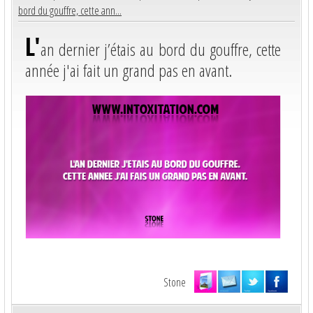
bord du gouffre, cette ann...
L'
an dernier j’étais au bord du gouffre, cette
année j'ai fait un grand pas en avant.
Stone