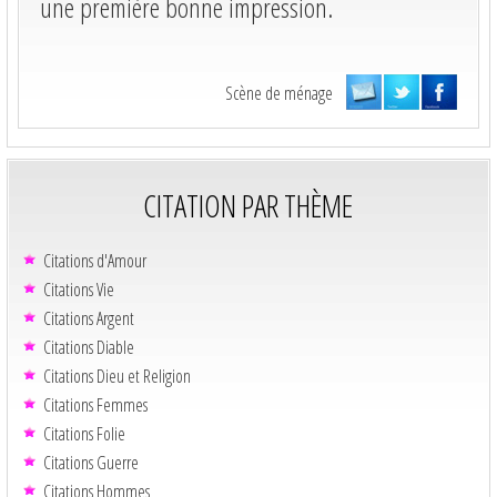
une première bonne impression.
Scène de ménage
CITATION PAR THÈME
Citations d'Amour
Citations Vie
Citations Argent
Citations Diable
Citations Dieu et Religion
Citations Femmes
Citations Folie
Citations Guerre
Citations Hommes