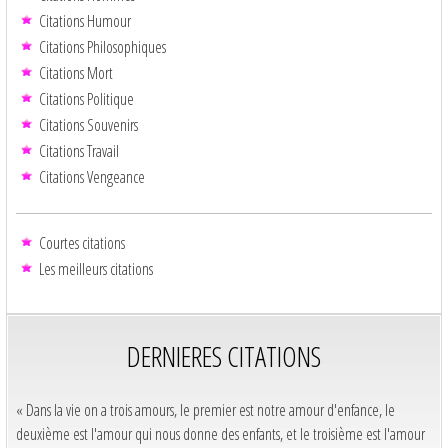
Citations Humour
Citations Philosophiques
Citations Mort
Citations Politique
Citations Souvenirs
Citations Travail
Citations Vengeance
Courtes citations
Les meilleurs citations
DERNIERES CITATIONS
« Dans la vie on a trois amours, le premier est notre amour d'enfance, le
deuxième est l'amour qui nous donne des enfants, et le troisième est l'amour