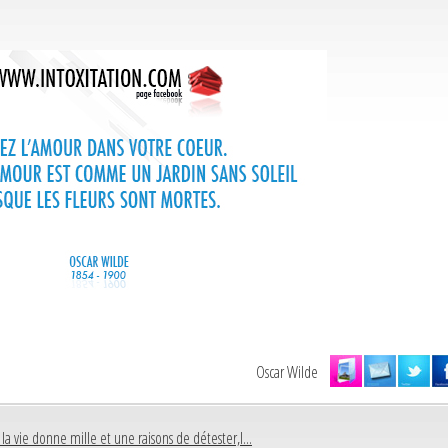
Oscar Wilde
 la vie donne mille et une raisons de détester,l...