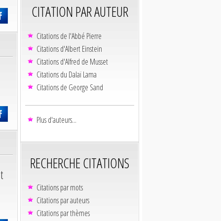
CITATION PAR AUTEUR
Citations de l'Abbé Pierre
Citations d'Albert Einstein
Citations d'Alfred de Musset
Citations du Dalaï Lama
Citations de George Sand
Plus d'auteurs...
RECHERCHE CITATIONS
t
Citations par mots
Citations par auteurs
Citations par thèmes