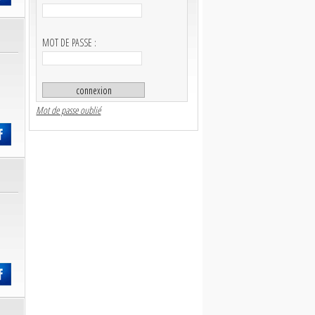
MOT DE PASSE :
Mot de passe oublié