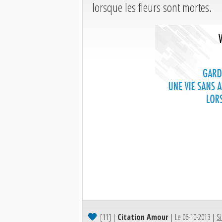
lorsque les fleurs sont mortes.
[11]
|
Citation Amour
| Le 06-10-2013 |
Si