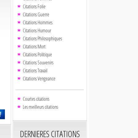
Citations Folie
Citations Guerre
Citations Hommes
Citations Humour
Citations Philosophiques
Citations Mort
Citations Politique
Citations Souvenirs
Citations Travail
Citations Vengeance
Courtes citations
Les meilleurs citations
DERNIERES CITATIONS