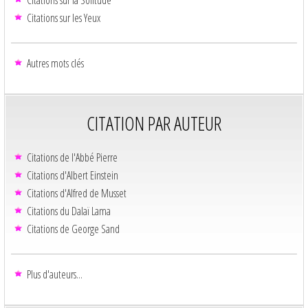
Citations sur les Yeux
Autres mots clés
CITATION PAR AUTEUR
Citations de l'Abbé Pierre
Citations d'Albert Einstein
Citations d'Alfred de Musset
Citations du Dalaï Lama
Citations de George Sand
Plus d'auteurs...