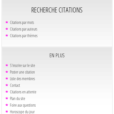
RECHERCHE CITATIONS
Citations par mots
Citations par auteurs
Citations par thèmes
EN PLUS
S'inscrire sur le site
Poster une citation
Liste des membres
Contact
Citations en attente
Plan du site
Foire aux questions
Horoscope du jour