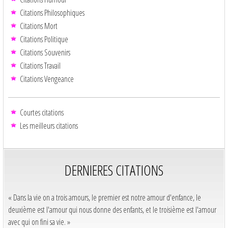
Citations Philosophiques
Citations Mort
Citations Politique
Citations Souvenirs
Citations Travail
Citations Vengeance
Courtes citations
Les meilleurs citations
DERNIERES CITATIONS
« Dans la vie on a trois amours, le premier est notre amour d'enfance, le
deuxième est l'amour qui nous donne des enfants, et le troisième est l'amour
avec qui on fini sa vie. »