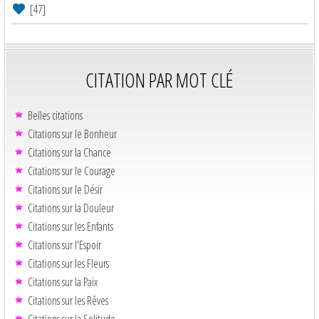
[47]
CITATION PAR MOT CLÉ
Belles citations
Citations sur le Bonheur
Citations sur la Chance
Citations sur le Courage
Citations sur le Désir
Citations sur la Douleur
Citations sur les Enfants
Citations sur l'Espoir
Citations sur les Fleurs
Citations sur la Paix
Citations sur les Rêves
Citations sur la Solitude