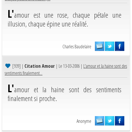
L'
amour est une rose, chaque pétale une
illusion, chaque épine une réalité.
Charles Baudelaire
[939]
|
Citation Amour
| Le 13-03-2006 |
L'amour et la haine sont des
sentiments finalement...
L'
amour et la haine sont des sentiments
finalement si proche.
Anonyme