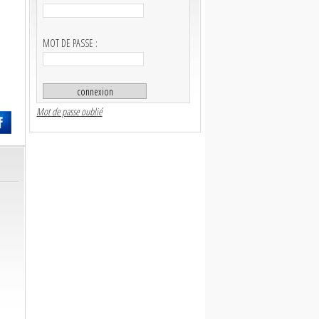
MOT DE PASSE :
Mot de passe oublié