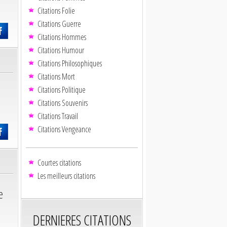
Citations Folie
Citations Guerre
Citations Hommes
Citations Humour
Citations Philosophiques
Citations Mort
Citations Politique
Citations Souvenirs
Citations Travail
Citations Vengeance
Courtes citations
Les meilleurs citations
e
DERNIERES CITATIONS