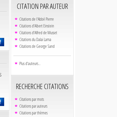
CITATION PAR AUTEUR
Citations de l'Abbé Pierre
Citations d'Albert Einstein
Citations d'Alfred de Musset
Citations du Dalaï Lama
Citations de George Sand
Plus d'auteurs...
s
RECHERCHE CITATIONS
Citations par mots
Citations par auteurs
Citations par thèmes