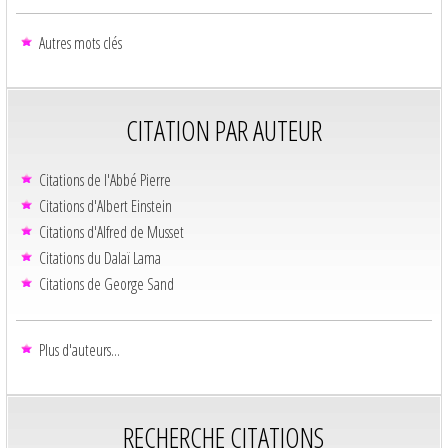
Autres mots clés
CITATION PAR AUTEUR
Citations de l'Abbé Pierre
Citations d'Albert Einstein
Citations d'Alfred de Musset
Citations du Dalaï Lama
Citations de George Sand
Plus d'auteurs...
RECHERCHE CITATIONS