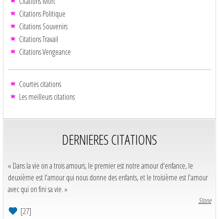
Citations Mort
Citations Politique
Citations Souvenirs
Citations Travail
Citations Vengeance
Courtes citations
Les meilleurs citations
DERNIERES CITATIONS
« Dans la vie on a trois amours, le premier est notre amour d'enfance, le
deuxième est l'amour qui nous donne des enfants, et le troisième est l'amour
avec qui on fini sa vie. »
Stone
[27]