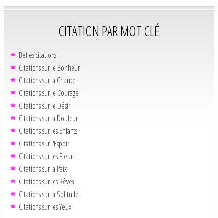
CITATION PAR MOT CLÉ
Belles citations
Citations sur le Bonheur
Citations sur la Chance
Citations sur le Courage
Citations sur le Désir
Citations sur la Douleur
Citations sur les Enfants
Citations sur l'Espoir
Citations sur les Fleurs
Citations sur la Paix
Citations sur les Rêves
Citations sur la Solitude
Citations sur les Yeux