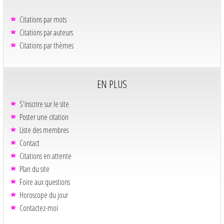
Citations par mots
Citations par auteurs
Citations par thèmes
EN PLUS
S'inscrire sur le site
Poster une citation
Liste des membres
Contact
Citations en attente
Plan du site
Foire aux questions
Horoscope du jour
Contactez-moi