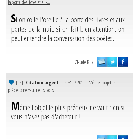
la porte des livres et aux...
S
i on colle l'oreille à la porte des livres et aux
portes de la nuit, si on fait bien attention, on
peut entendre la conversation des poètes.
Claude Roy
[12]
|
Citation argent
| Le 28-07-2011 |
Même l'objet le plus
précieux ne vaut rien si vous...
M
ême l'objet le plus précieux ne vaut rien si
vous n'avez pas d'acheteur !