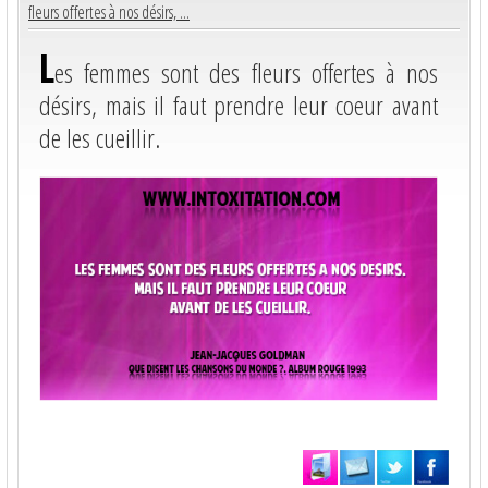
fleurs offertes à nos désirs, ...
L
es femmes sont des fleurs offertes à nos
désirs, mais il faut prendre leur coeur avant
de les cueillir.