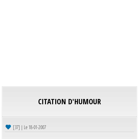
CITATION D'HUMOUR
[37] | Le 18-01-2007