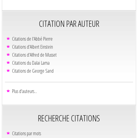
CITATION PAR AUTEUR
Citations de l'Abbé Pierre
Citations d'Albert Einstein
Citations d'Alfred de Musset
Citations du Dalaï Lama
Citations de George Sand
Plus d'auteurs...
RECHERCHE CITATIONS
Citations par mots