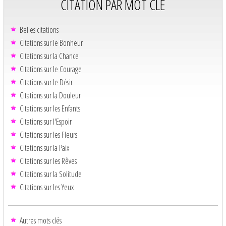
CITATION PAR MOT CLÉ
Belles citations
Citations sur le Bonheur
Citations sur la Chance
Citations sur le Courage
Citations sur le Désir
Citations sur la Douleur
Citations sur les Enfants
Citations sur l'Espoir
Citations sur les Fleurs
Citations sur la Paix
Citations sur les Rêves
Citations sur la Solitude
Citations sur les Yeux
Autres mots clés