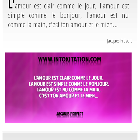
L'
amour est clair comme le jour, l'amour est
simple comme le bonjour, l'amour est nu
comme la main, c'est ton amour et le mien...
Jacques Prévert