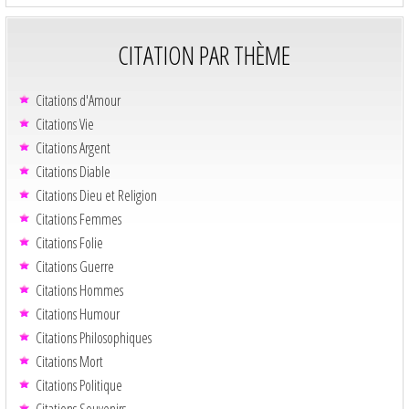
CITATION PAR THÈME
Citations d'Amour
Citations Vie
Citations Argent
Citations Diable
Citations Dieu et Religion
Citations Femmes
Citations Folie
Citations Guerre
Citations Hommes
Citations Humour
Citations Philosophiques
Citations Mort
Citations Politique