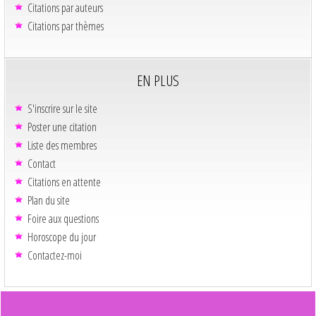
Citations par auteurs
Citations par thèmes
EN PLUS
S'inscrire sur le site
Poster une citation
Liste des membres
Contact
Citations en attente
Plan du site
Foire aux questions
Horoscope du jour
Contactez-moi