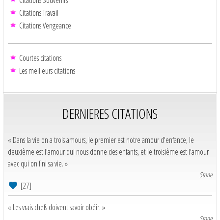
Citations Souvenirs
Citations Travail
Citations Vengeance
Courtes citations
Les meilleurs citations
DERNIERES CITATIONS
« Dans la vie on a trois amours, le premier est notre amour d'enfance, le
deuxième est l'amour qui nous donne des enfants, et le troisième est l'amour
avec qui on fini sa vie. »
Stone
[27]
« Les vrais chefs doivent savoir obéir. »
Stone