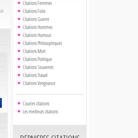
Citations Femmes
Citations Folie
646
Citations Guerre
Citations Hommes
Citations Humour
Citations Philosophiques
Citations Mort
Citations Politique
Citations Souvenirs
Citations Travail
Citations Vengeance
Courtes citations
Les meilleurs citations