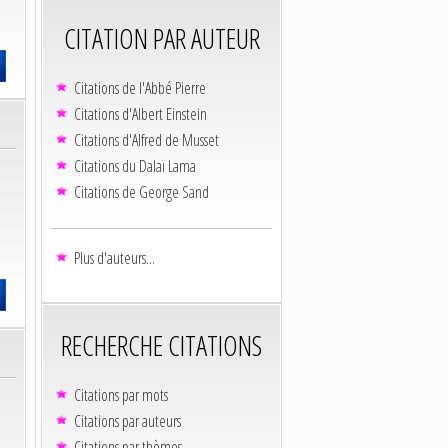
CITATION PAR AUTEUR
Citations de l'Abbé Pierre
Citations d'Albert Einstein
Citations d'Alfred de Musset
Citations du Dalaï Lama
Citations de George Sand
Plus d'auteurs...
RECHERCHE CITATIONS
Citations par mots
Citations par auteurs
Citations par thèmes