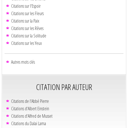
Citations sur l'Espoir
Citations sur les Fleurs
Citations sur la Paix
Citations sur les Rêves
Citations sur la Solitude
Citations sur les Yeux
Autres mots clés
CITATION PAR AUTEUR
Citations de l'Abbé Pierre
Citations d'Albert Einstein
Citations d'Alfred de Musset
Citations du Dalaï Lama