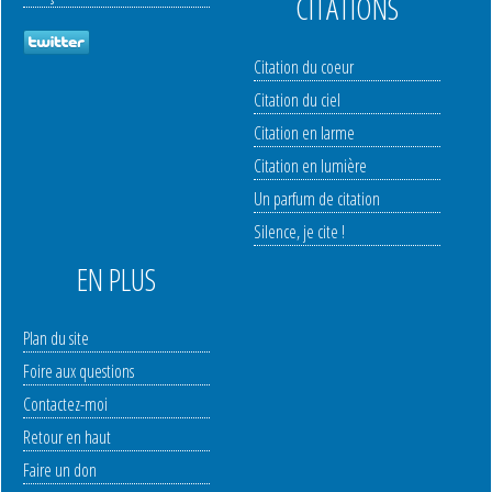
CITATIONS
Citation du coeur
Citation du ciel
Citation en larme
Citation en lumière
Un parfum de citation
Silence, je cite !
EN PLUS
Plan du site
Foire aux questions
Contactez-moi
Retour en haut
Faire un don