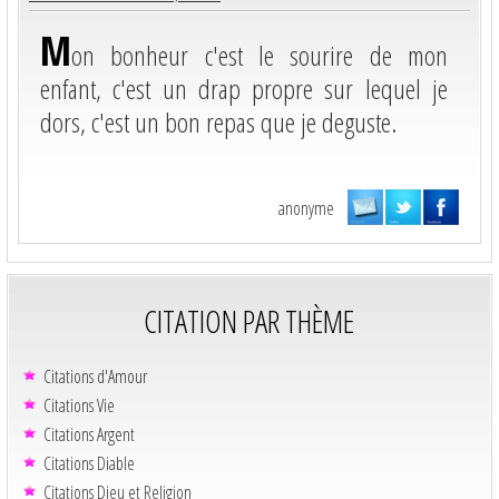
M
on bonheur c'est le sourire de mon
enfant, c'est un drap propre sur lequel je
dors, c'est un bon repas que je deguste.
anonyme
CITATION PAR THÈME
Citations d'Amour
Citations Vie
Citations Argent
Citations Diable
Citations Dieu et Religion