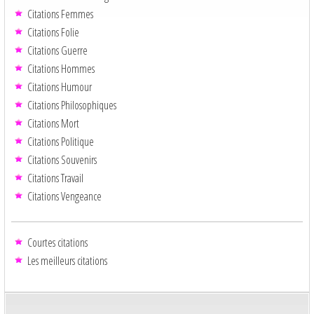
Citations Femmes
Citations Folie
Citations Guerre
Citations Hommes
Citations Humour
Citations Philosophiques
Citations Mort
Citations Politique
Citations Souvenirs
Citations Travail
Citations Vengeance
Courtes citations
Les meilleurs citations