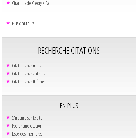
Citations de George Sand
Plus d'auteurs...
RECHERCHE CITATIONS
Citations par mots
Citations par auteurs
Citations par thèmes
EN PLUS
S'inscrire sur le site
Poster une citation
Liste des membres