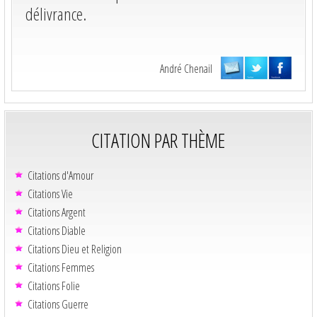
délivrance.
André Chenail
CITATION PAR THÈME
Citations d'Amour
Citations Vie
Citations Argent
Citations Diable
Citations Dieu et Religion
Citations Femmes
Citations Folie
Citations Guerre