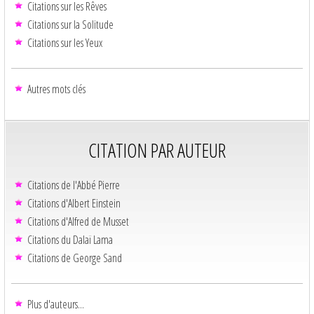
Citations sur les Rêves
Citations sur la Solitude
Citations sur les Yeux
Autres mots clés
CITATION PAR AUTEUR
Citations de l'Abbé Pierre
Citations d'Albert Einstein
Citations d'Alfred de Musset
Citations du Dalaï Lama
Citations de George Sand
Plus d'auteurs...