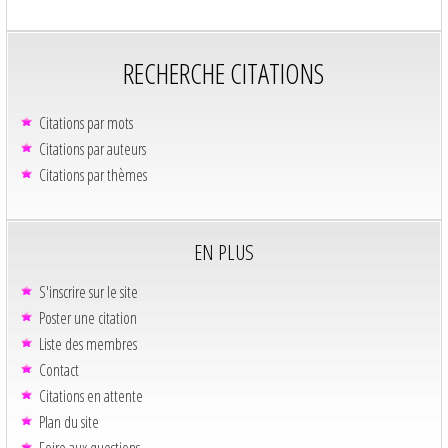
RECHERCHE CITATIONS
Citations par mots
Citations par auteurs
Citations par thèmes
EN PLUS
S'inscrire sur le site
Poster une citation
Liste des membres
Contact
Citations en attente
Plan du site
Foire aux questions