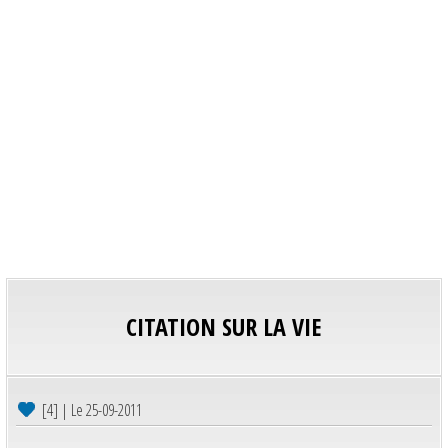
CITATION SUR LA VIE
[4] | Le 25-09-2011