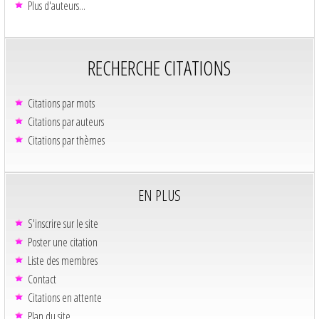
Plus d'auteurs...
RECHERCHE CITATIONS
Citations par mots
Citations par auteurs
Citations par thèmes
EN PLUS
S'inscrire sur le site
Poster une citation
Liste des membres
Contact
Citations en attente
Plan du site