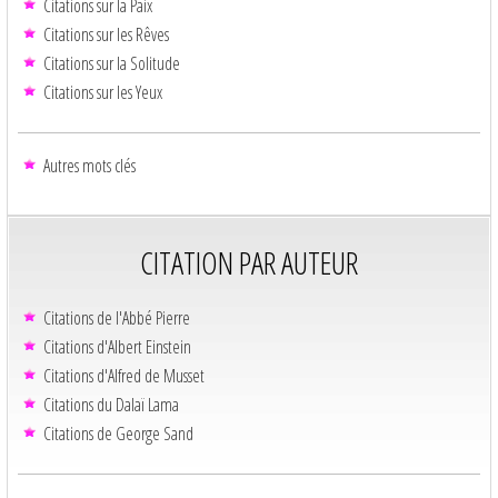
Citations sur la Paix
Citations sur les Rêves
Citations sur la Solitude
Citations sur les Yeux
Autres mots clés
CITATION PAR AUTEUR
Citations de l'Abbé Pierre
Citations d'Albert Einstein
Citations d'Alfred de Musset
Citations du Dalaï Lama
Citations de George Sand