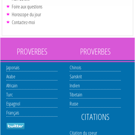
Foire aux questions
Horoscope du jour
Contactez-moi
PROVERBES
PROVERBES
Japonais
Chinois
Arabe
Sanskrit
Africain
Indien
Turc
Tibetain
Espagnol
Russe
Français
CITATIONS
Citation du coeur