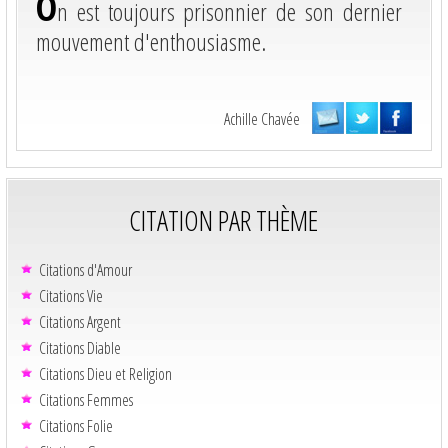
O
n est toujours prisonnier de son dernier
mouvement d'enthousiasme.
Achille Chavée
CITATION PAR THÈME
Citations d'Amour
Citations Vie
Citations Argent
Citations Diable
Citations Dieu et Religion
Citations Femmes
Citations Folie