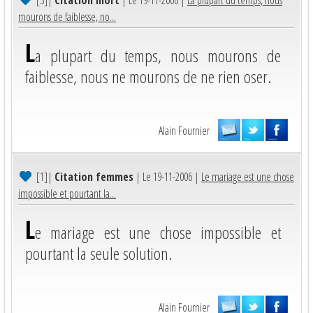
mourons de faiblesse, no...
L
a plupart du temps, nous mourons de
faiblesse, nous ne mourons de ne rien oser.
Alain Fournier
[1]
|
Citation femmes
| Le 19-11-2006 |
Le mariage est une chose
impossible et pourtant la...
L
e mariage est une chose impossible et
pourtant la seule solution.
Alain Fournier