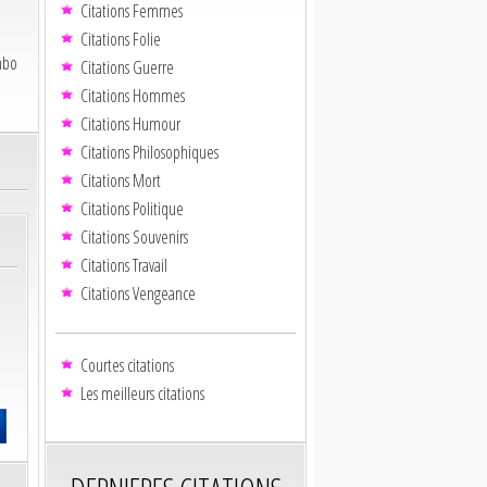
Citations Femmes
Citations Folie
mbo
Citations Guerre
Citations Hommes
Citations Humour
Citations Philosophiques
Citations Mort
Citations Politique
Citations Souvenirs
Citations Travail
Citations Vengeance
Courtes citations
Les meilleurs citations