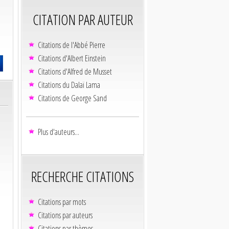
CITATION PAR AUTEUR
Citations de l'Abbé Pierre
Citations d'Albert Einstein
Citations d'Alfred de Musset
Citations du Dalaï Lama
Citations de George Sand
Plus d'auteurs...
RECHERCHE CITATIONS
Citations par mots
Citations par auteurs
Citations par thèmes