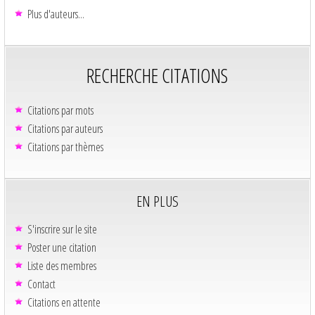
Plus d'auteurs...
RECHERCHE CITATIONS
Citations par mots
Citations par auteurs
Citations par thèmes
EN PLUS
S'inscrire sur le site
Poster une citation
Liste des membres
Contact
Citations en attente