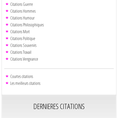
Citations Guerre
Citations Hommes
Citations Humour
Citations Philosophiques
Citations Mort
Citations Politique
Citations Souvenirs
Citations Travail
Citations Vengeance
Courtes citations
Les meilleurs citations
DERNIERES CITATIONS