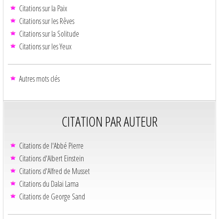
Citations sur la Paix
Citations sur les Rêves
Citations sur la Solitude
Citations sur les Yeux
Autres mots clés
CITATION PAR AUTEUR
Citations de l'Abbé Pierre
Citations d'Albert Einstein
Citations d'Alfred de Musset
Citations du Dalaï Lama
Citations de George Sand