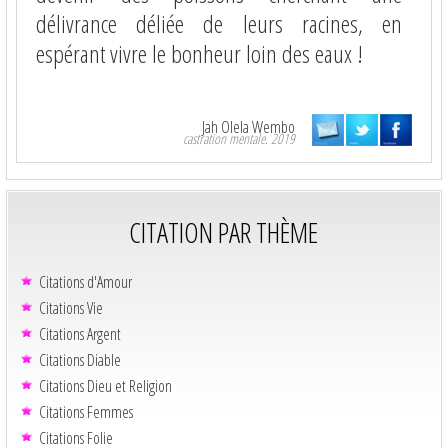
délivrance déliée de leurs racines, en
espérant vivre le bonheur loin des eaux !
Jah Olela Wembo
castration mentale. 2019
CITATION PAR THÈME
Citations d'Amour
Citations Vie
Citations Argent
Citations Diable
Citations Dieu et Religion
Citations Femmes
Citations Folie