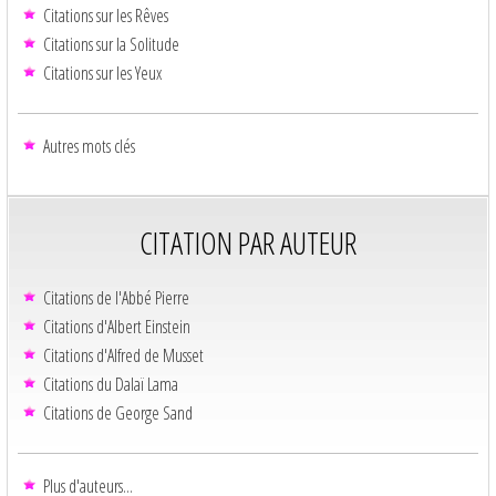
Citations sur les Rêves
Citations sur la Solitude
Citations sur les Yeux
Autres mots clés
CITATION PAR AUTEUR
Citations de l'Abbé Pierre
Citations d'Albert Einstein
Citations d'Alfred de Musset
Citations du Dalaï Lama
Citations de George Sand
Plus d'auteurs...