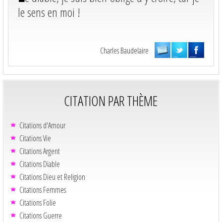
le sens en moi !
Charles Baudelaire
CITATION PAR THÈME
Citations d'Amour
Citations Vie
Citations Argent
Citations Diable
Citations Dieu et Religion
Citations Femmes
Citations Folie
Citations Guerre