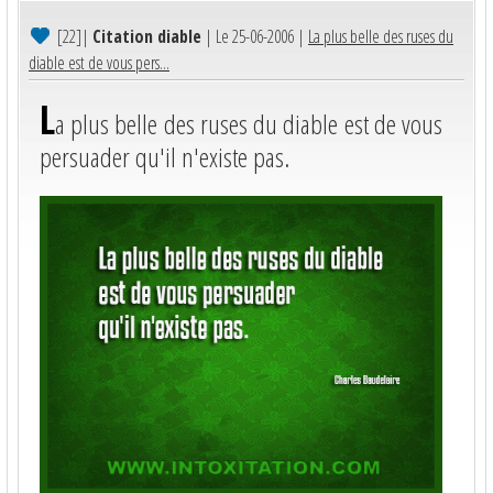
[22]
|
Citation diable
| Le 25-06-2006 |
La plus belle des ruses du
diable est de vous pers...
L
a plus belle des ruses du diable est de vous
persuader qu'il n'existe pas.