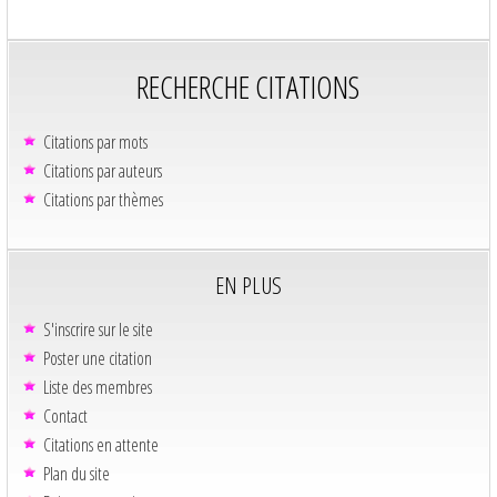
RECHERCHE CITATIONS
Citations par mots
Citations par auteurs
Citations par thèmes
EN PLUS
S'inscrire sur le site
Poster une citation
Liste des membres
Contact
Citations en attente
Plan du site