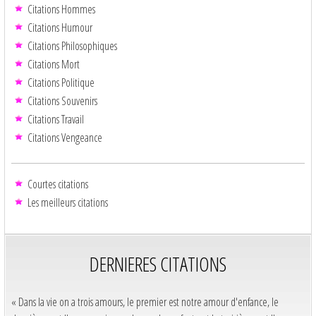
Citations Hommes
Citations Humour
Citations Philosophiques
Citations Mort
Citations Politique
Citations Souvenirs
Citations Travail
Citations Vengeance
Courtes citations
Les meilleurs citations
DERNIERES CITATIONS
« Dans la vie on a trois amours, le premier est notre amour d'enfance, le