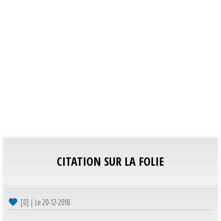
CITATION SUR LA FOLIE
[0] | Le 20-12-2018