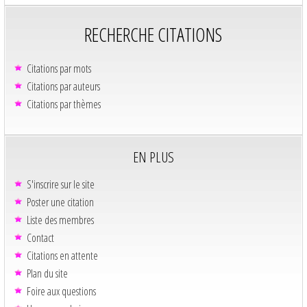
RECHERCHE CITATIONS
Citations par mots
Citations par auteurs
Citations par thèmes
EN PLUS
S'inscrire sur le site
Poster une citation
Liste des membres
Contact
Citations en attente
Plan du site
Foire aux questions