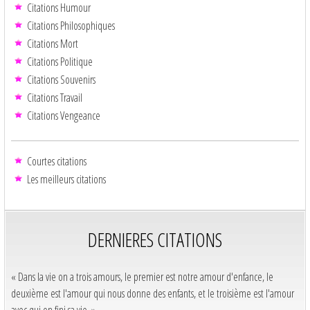
Citations Humour
Citations Philosophiques
Citations Mort
Citations Politique
Citations Souvenirs
Citations Travail
Citations Vengeance
Courtes citations
Les meilleurs citations
DERNIERES CITATIONS
« Dans la vie on a trois amours, le premier est notre amour d'enfance, le
deuxième est l'amour qui nous donne des enfants, et le troisième est l'amour