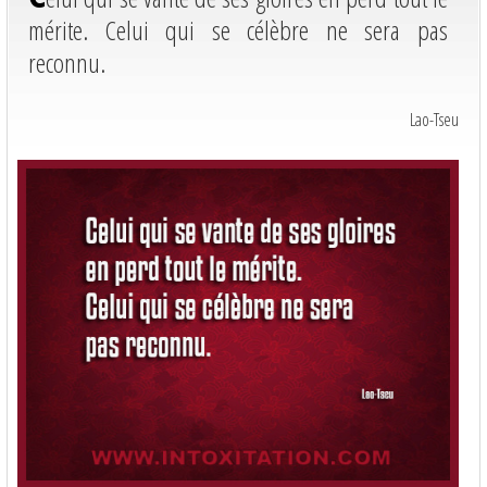
mérite. Celui qui se célèbre ne sera pas
reconnu.
Lao-Tseu