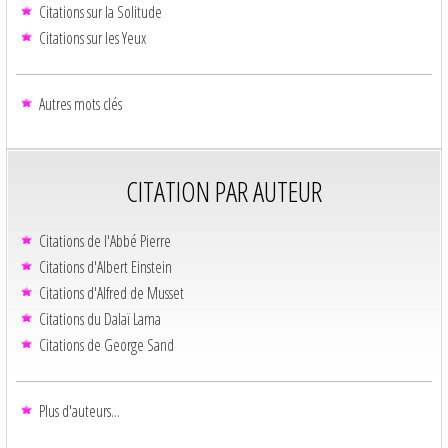
Citations sur la Solitude
Citations sur les Yeux
Autres mots clés
CITATION PAR AUTEUR
Citations de l'Abbé Pierre
Citations d'Albert Einstein
Citations d'Alfred de Musset
Citations du Dalaï Lama
Citations de George Sand
Plus d'auteurs...