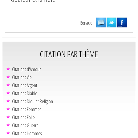
Renaud
CITATION PAR THÈME
Citations d'Amour
Citations Vie
Citations Argent
Citations Diable
Citations Dieu et Religion
Citations Femmes
Citations Folie
Citations Guerre
Citations Hommes