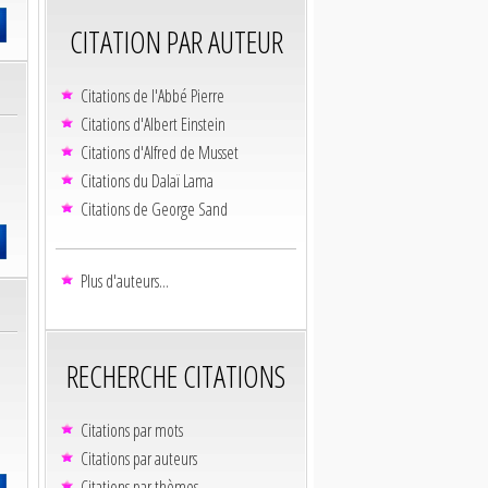
CITATION PAR AUTEUR
Citations de l'Abbé Pierre
Citations d'Albert Einstein
Citations d'Alfred de Musset
Citations du Dalaï Lama
Citations de George Sand
Plus d'auteurs...
RECHERCHE CITATIONS
Citations par mots
Citations par auteurs
Citations par thèmes