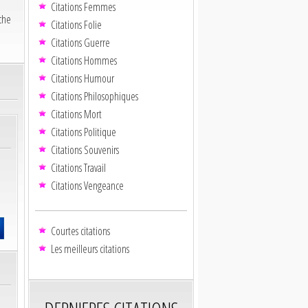
Citations Femmes
nche
Citations Folie
Citations Guerre
Citations Hommes
Citations Humour
Citations Philosophiques
Citations Mort
Citations Politique
Citations Souvenirs
Citations Travail
Citations Vengeance
Courtes citations
Les meilleurs citations