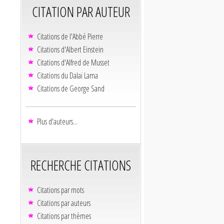
CITATION PAR AUTEUR
Citations de l'Abbé Pierre
Citations d'Albert Einstein
Citations d'Alfred de Musset
Citations du Dalaï Lama
Citations de George Sand
Plus d'auteurs...
RECHERCHE CITATIONS
Citations par mots
Citations par auteurs
Citations par thèmes