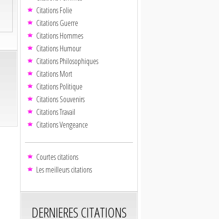
Citations Folie
Citations Guerre
Citations Hommes
Citations Humour
Citations Philosophiques
Citations Mort
Citations Politique
Citations Souvenirs
Citations Travail
Citations Vengeance
Courtes citations
Les meilleurs citations
DERNIERES CITATIONS