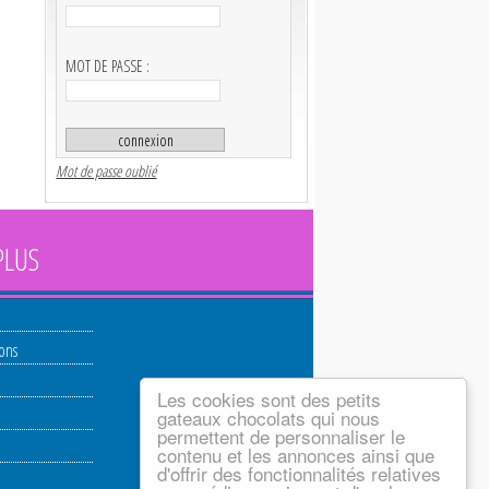
MOT DE PASSE :
Mot de passe oublié
PLUS
ions
Les cookies sont des petits
gateaux chocolats qui nous
permettent de personnaliser le
contenu et les annonces ainsi que
d'offrir des fonctionnalités relatives