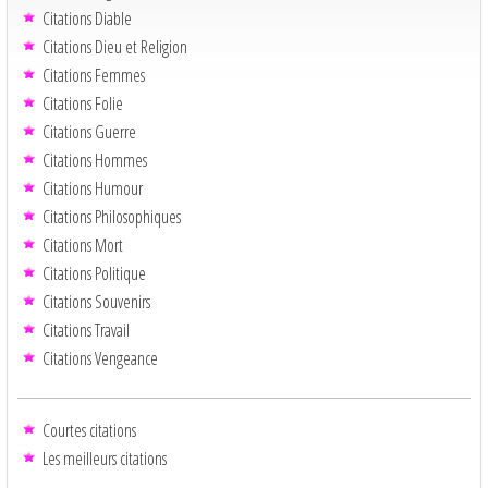
Citations Diable
Citations Dieu et Religion
Citations Femmes
Citations Folie
Citations Guerre
Citations Hommes
Citations Humour
Citations Philosophiques
Citations Mort
Citations Politique
Citations Souvenirs
Citations Travail
Citations Vengeance
Courtes citations
Les meilleurs citations