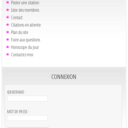
Poster une citation
Liste des membres
Contact
Citations en attente
Plan du site
Foire aux questions
Horoscope du jour
Contactez-moi
CONNEXION
IDENTIFIANT :
MOT DE PASSE :