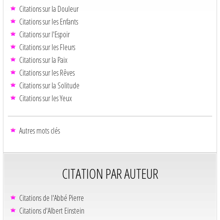
Citations sur la Douleur
Citations sur les Enfants
Citations sur l'Espoir
Citations sur les Fleurs
Citations sur la Paix
Citations sur les Rêves
Citations sur la Solitude
Citations sur les Yeux
Autres mots clés
CITATION PAR AUTEUR
Citations de l'Abbé Pierre
Citations d'Albert Einstein