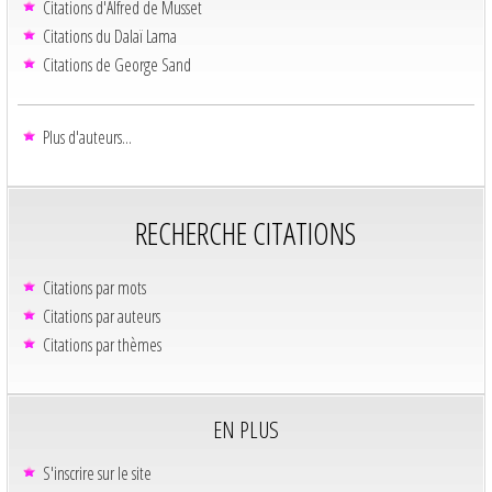
Citations d'Alfred de Musset
Citations du Dalaï Lama
Citations de George Sand
Plus d'auteurs...
RECHERCHE CITATIONS
Citations par mots
Citations par auteurs
Citations par thèmes
EN PLUS
S'inscrire sur le site