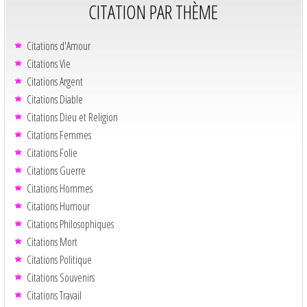
CITATION PAR THÈME
Citations d'Amour
Citations Vie
Citations Argent
Citations Diable
Citations Dieu et Religion
Citations Femmes
Citations Folie
Citations Guerre
Citations Hommes
Citations Humour
Citations Philosophiques
Citations Mort
Citations Politique
Citations Souvenirs
Citations Travail