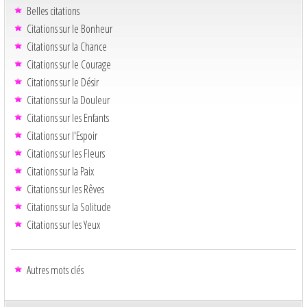
Belles citations
Citations sur le Bonheur
Citations sur la Chance
Citations sur le Courage
Citations sur le Désir
Citations sur la Douleur
Citations sur les Enfants
Citations sur l'Espoir
Citations sur les Fleurs
Citations sur la Paix
Citations sur les Rêves
Citations sur la Solitude
Citations sur les Yeux
Autres mots clés