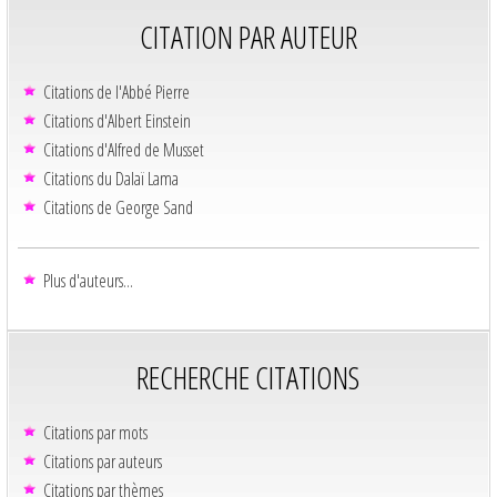
CITATION PAR AUTEUR
Citations de l'Abbé Pierre
Citations d'Albert Einstein
Citations d'Alfred de Musset
Citations du Dalaï Lama
Citations de George Sand
Plus d'auteurs...
RECHERCHE CITATIONS
Citations par mots
Citations par auteurs
Citations par thèmes