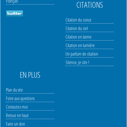
Français
CITATIONS
Citation du coeur
Citation du ciel
Citation en larme
Citation en lumière
Un parfum de citation
Silence, je cite !
EN PLUS
Plan du site
Foire aux questions
Contactez-moi
Retour en haut
Faire un don