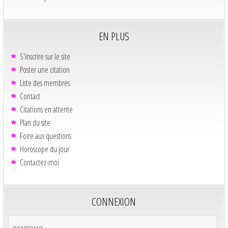
EN PLUS
S'inscrire sur le site
Poster une citation
Liste des membres
Contact
Citations en attente
Plan du site
Foire aux questions
Horoscope du jour
Contactez-moi
CONNEXION