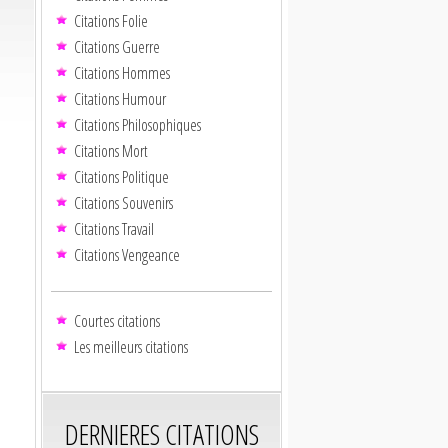
Citations Folie
Citations Guerre
Citations Hommes
Citations Humour
Citations Philosophiques
Citations Mort
Citations Politique
Citations Souvenirs
Citations Travail
Citations Vengeance
Courtes citations
Les meilleurs citations
DERNIERES CITATIONS