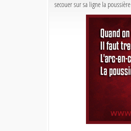
secouer sur sa ligne la poussière