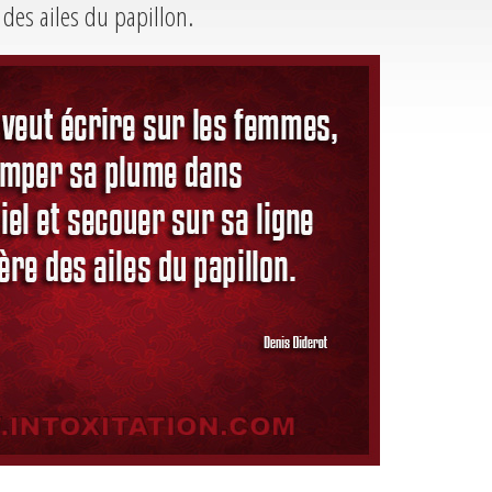
 des ailes du papillon.