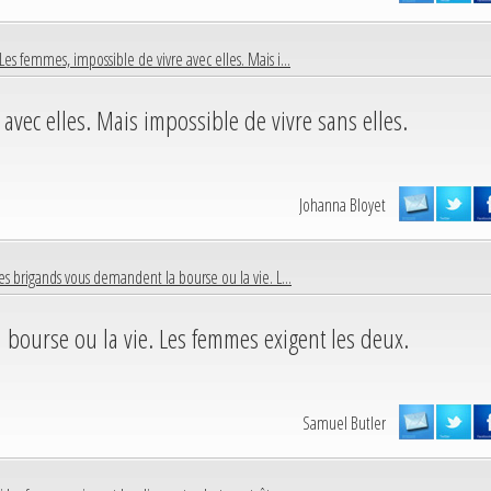
Les femmes, impossible de vivre avec elles. Mais i...
avec elles. Mais impossible de vivre sans elles.
Johanna Bloyet
es brigands vous demandent la bourse ou la vie. L...
bourse ou la vie. Les femmes exigent les deux.
Samuel Butler