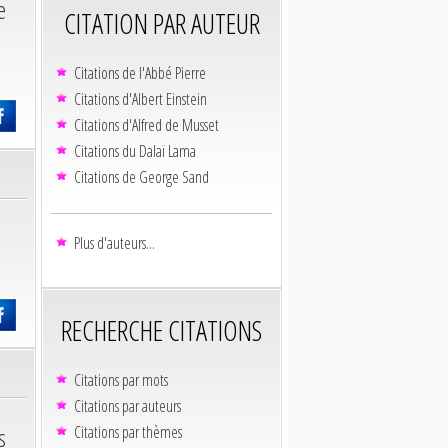
e
CITATION PAR AUTEUR
Citations de l'Abbé Pierre
Citations d'Albert Einstein
Citations d'Alfred de Musset
Citations du Dalaï Lama
Citations de George Sand
Plus d'auteurs...
RECHERCHE CITATIONS
Citations par mots
Citations par auteurs
s
Citations par thèmes