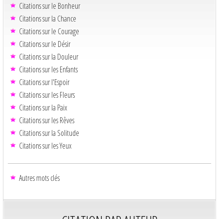
Citations sur le Bonheur
Citations sur la Chance
Citations sur le Courage
Citations sur le Désir
Citations sur la Douleur
Citations sur les Enfants
Citations sur l'Espoir
Citations sur les Fleurs
Citations sur la Paix
Citations sur les Rêves
Citations sur la Solitude
Citations sur les Yeux
Autres mots clés