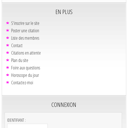
EN PLUS
S'inscrire sur le site
Poster une citation
Liste des membres
Contact
Citations en attente
Plan du site
Foire aux questions
Horoscope du jour
Contactez-moi
CONNEXION
IDENTIFIANT :