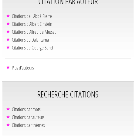
CITATION PAR AUTEUR
Citations de l'Abbé Pierre
Citations d'Albert Einstein
Citations d'Alfred de Musset
Citations du Dalaï Lama
Citations de George Sand
Plus d'auteurs...
RECHERCHE CITATIONS
Citations par mots
Citations par auteurs
Citations par thèmes