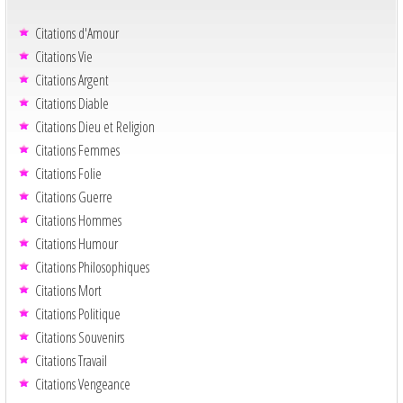
Citations d'Amour
Citations Vie
Citations Argent
Citations Diable
Citations Dieu et Religion
Citations Femmes
Citations Folie
Citations Guerre
Citations Hommes
Citations Humour
Citations Philosophiques
Citations Mort
Citations Politique
Citations Souvenirs
Citations Travail
Citations Vengeance