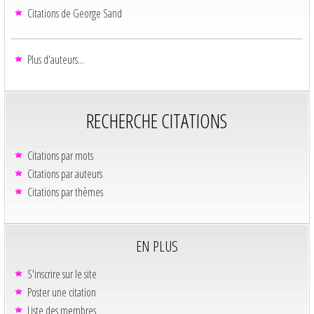
Citations de George Sand
Plus d'auteurs...
RECHERCHE CITATIONS
Citations par mots
Citations par auteurs
Citations par thèmes
EN PLUS
S'inscrire sur le site
Poster une citation
Liste des membres