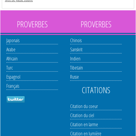
PROVERBES
PROVERBES
Japonais
Chinois
Arabe
Sanskrit
Africain
Indien
Turc
Tibetain
Espagnol
Russe
Français
CITATIONS
Citation du coeur
Citation du ciel
Citation en larme
Citation en lumière