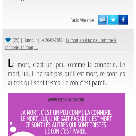
Paulo Vincente
[29]
| Humour | Le 26-04-2012 |
La mort, c'est un peu comme la
connerie. Le mort, ...
L
a mort, c'est un peu comme la connerie. Le
mort, lui, il ne sait pas qu'il est mort, ce sont les
autres qui sont tristes. Le con c'est pareil.