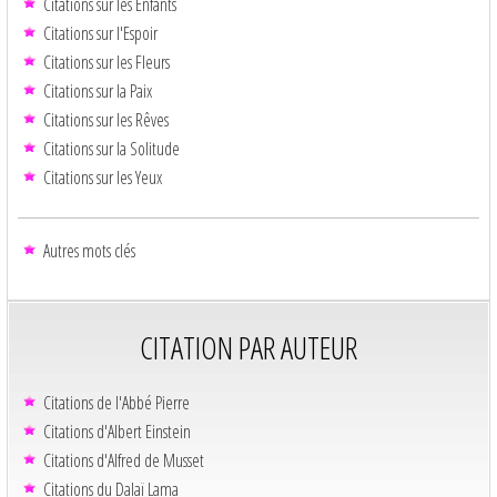
Citations sur les Enfants
Citations sur l'Espoir
Citations sur les Fleurs
Citations sur la Paix
Citations sur les Rêves
Citations sur la Solitude
Citations sur les Yeux
Autres mots clés
CITATION PAR AUTEUR
Citations de l'Abbé Pierre
Citations d'Albert Einstein
Citations d'Alfred de Musset
Citations du Dalaï Lama