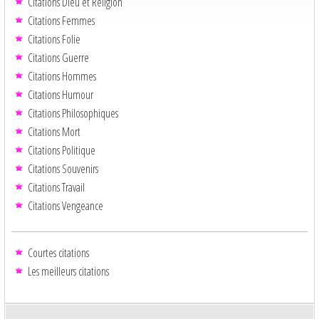
Citations Dieu et Religion
Citations Femmes
Citations Folie
Citations Guerre
Citations Hommes
Citations Humour
Citations Philosophiques
Citations Mort
Citations Politique
Citations Souvenirs
Citations Travail
Citations Vengeance
Courtes citations
Les meilleurs citations