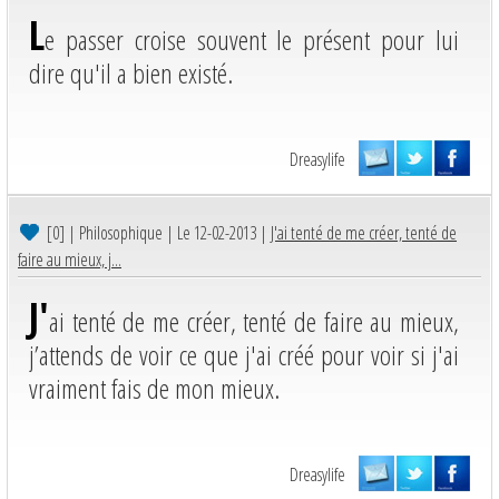
L
e passer croise souvent le présent pour lui
dire qu'il a bien existé.
Dreasylife
[0]
| Philosophique | Le 12-02-2013 |
J'ai tenté de me créer, tenté de
faire au mieux, j...
J'
ai tenté de me créer, tenté de faire au mieux,
j’attends de voir ce que j'ai créé pour voir si j'ai
vraiment fais de mon mieux.
Dreasylife