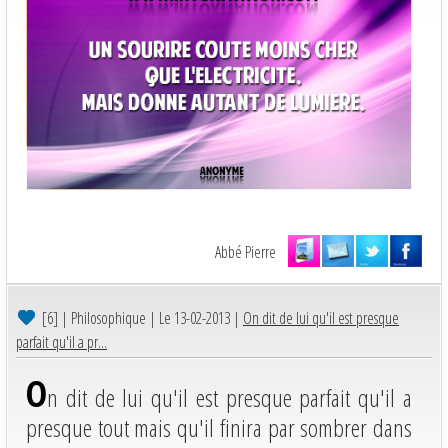
Abbé Pierre
[6]
| Philosophique | Le 13-02-2013 |
On dit de lui qu'il est presque
parfait qu'il a pr...
O
n dit de lui qu'il est presque parfait qu'il a
presque tout mais qu'il finira par sombrer dans