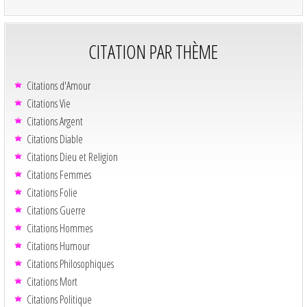
CITATION PAR THÈME
Citations d'Amour
Citations Vie
Citations Argent
Citations Diable
Citations Dieu et Religion
Citations Femmes
Citations Folie
Citations Guerre
Citations Hommes
Citations Humour
Citations Philosophiques
Citations Mort
Citations Politique