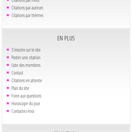
Citations par mots
Citations par auteurs
Citations par thèmes
EN PLUS
S'inscrire sur le site
Poster une citation
Liste des membres
Contact
Citations en attente
Plan du site
Foire aux questions
Horoscope du jour
Contactez-moi