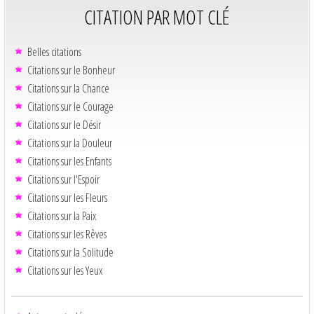
CITATION PAR MOT CLÉ
Belles citations
Citations sur le Bonheur
Citations sur la Chance
Citations sur le Courage
Citations sur le Désir
Citations sur la Douleur
Citations sur les Enfants
Citations sur l'Espoir
Citations sur les Fleurs
Citations sur la Paix
Citations sur les Rêves
Citations sur la Solitude
Citations sur les Yeux