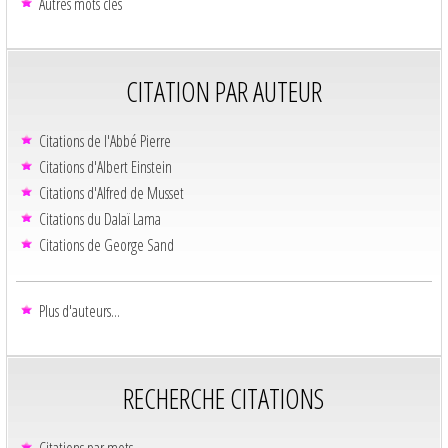
Autres mots clés
CITATION PAR AUTEUR
Citations de l'Abbé Pierre
Citations d'Albert Einstein
Citations d'Alfred de Musset
Citations du Dalaï Lama
Citations de George Sand
Plus d'auteurs...
RECHERCHE CITATIONS