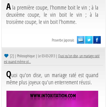
A
la première coupe, l’homme boit le vin ; à la
deuxième coupe, le vin boit le vin ; à la
troisième coupe, le vin boit l’homme.
Proverbe Japonais
[2]
| Philosophique | Le 03-03-2013 |
Quoi qu'on dise, un mariage raté
est quand même pl...
Q
uoi qu'on dise, un mariage raté est quand
même plus joyeux qu'un enterrement réussi.