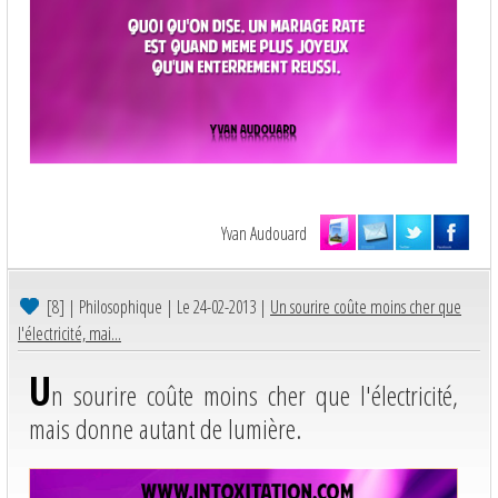
Yvan Audouard
[8]
| Philosophique | Le 24-02-2013 |
Un sourire coûte moins cher que
l'électricité, mai...
U
n sourire coûte moins cher que l'électricité,
mais donne autant de lumière.