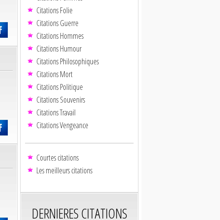
Citations Folie
Citations Guerre
Citations Hommes
Citations Humour
Citations Philosophiques
Citations Mort
Citations Politique
Citations Souvenirs
Citations Travail
Citations Vengeance
Courtes citations
Les meilleurs citations
DERNIERES CITATIONS