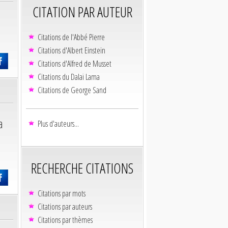
CITATION PAR AUTEUR
Citations de l'Abbé Pierre
Citations d'Albert Einstein
Citations d'Alfred de Musset
Citations du Dalaï Lama
Citations de George Sand
a
Plus d'auteurs...
RECHERCHE CITATIONS
Citations par mots
Citations par auteurs
Citations par thèmes