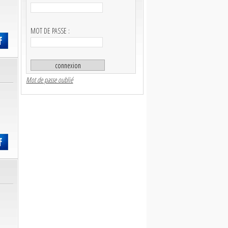
MOT DE PASSE :
Mot de passe oublié